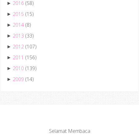
2016
(58)
►
2015
(15)
►
2014
(8)
►
2013
(33)
►
2012
(107)
►
2011
(156)
►
2010
(139)
►
2009
(14)
►
Selamat Membaca