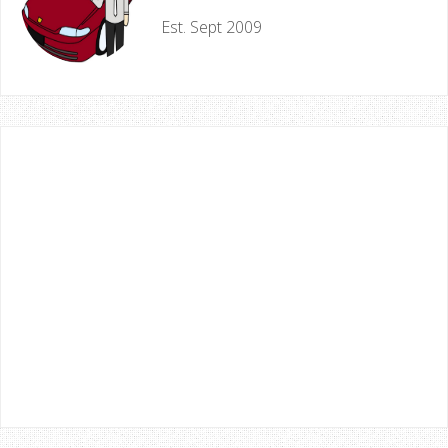
Est. Sept 2009