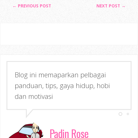
← PREVIOUS POST
NEXT POST →
Blog ini memaparkan pelbagai
panduan, tips, gaya hidup, hobi
dan motivasi
Padin Rose