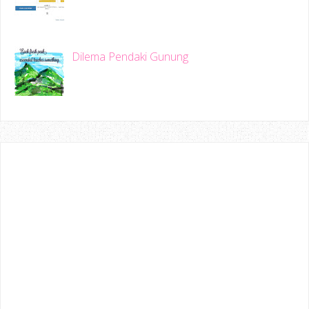
Dilema Pendaki Gunung