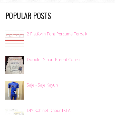
POPULAR POSTS
2 Platform Font Percuma Terbaik
Doodle : Smart Parent Course
Saje - Saje Kayuh
DIY Kabinet Dapur IKEA