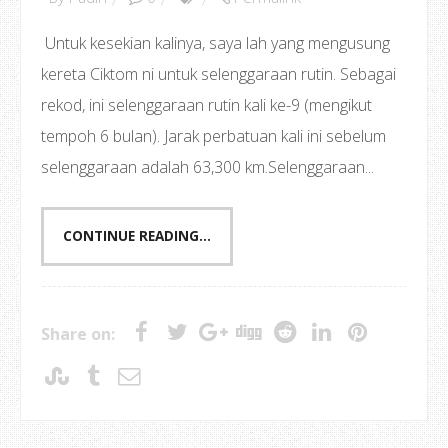
Untuk kesekian kalinya, saya lah yang mengusung
kereta Ciktom ni untuk selenggaraan rutin. Sebagai
rekod, ini selenggaraan rutin kali ke-9 (mengikut
tempoh 6 bulan). Jarak perbatuan kali ini sebelum
selenggaraan adalah 63,300 km.Selenggaraan...
CONTINUE READING...
Share on: