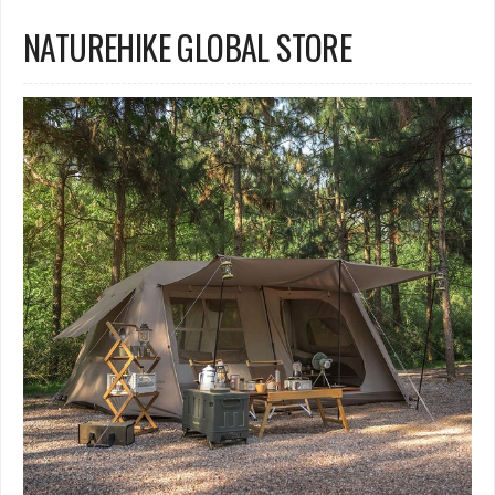
NATUREHIKE GLOBAL STORE