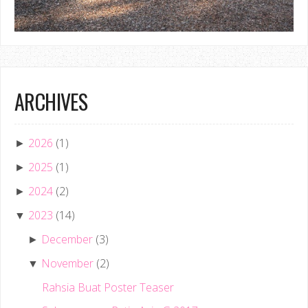
ARCHIVES
2026
(1)
►
2025
(1)
►
2024
(2)
►
2023
(14)
▼
December
(3)
►
November
(2)
▼
Rahsia Buat Poster Teaser