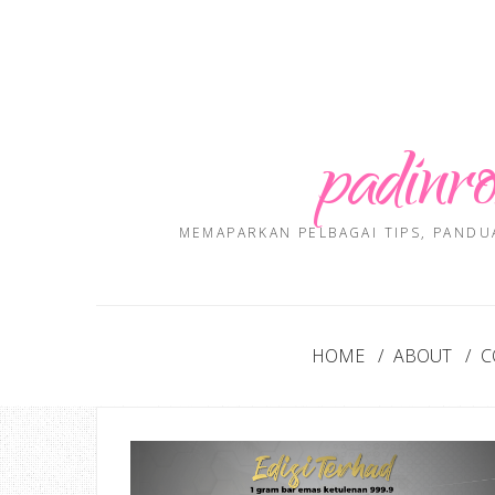
padinro
MEMAPARKAN PELBAGAI TIPS, PANDU
HOME
ABOUT
C