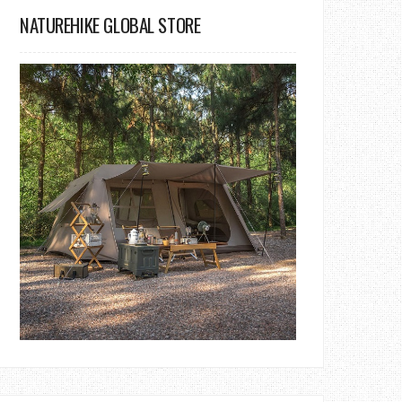
NATUREHIKE GLOBAL STORE