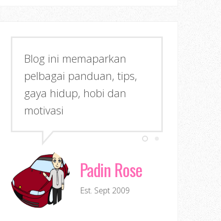
Blog ini memaparkan
pelbagai panduan, tips,
gaya hidup, hobi dan
motivasi
Padin Rose
Est. Sept 2009