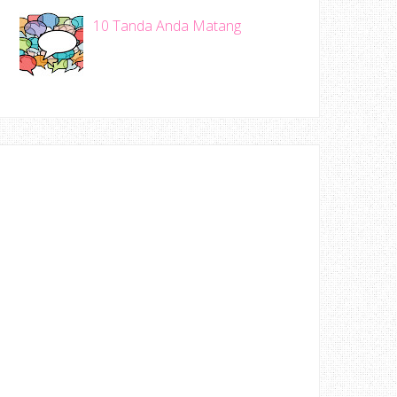
10 Tanda Anda Matang