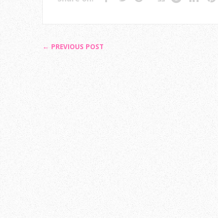
← PREVIOUS POST