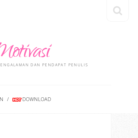
Motivasi
 PENGALAMAN DAN PENDAPAT PENULIS
AN
DOWNLOAD