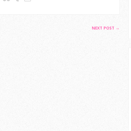
NEXT POST →