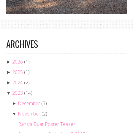
ARCHIVES
2026
(1)
►
2025
(1)
►
2024
(2)
►
2023
(14)
▼
December
(3)
►
November
(2)
▼
Rahsia Buat Poster Teaser