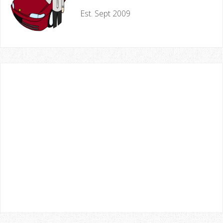
Est. Sept 2009