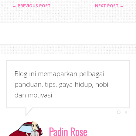
← PREVIOUS POST
NEXT POST →
Blog ini memaparkan pelbagai
panduan, tips, gaya hidup, hobi
dan motivasi
Padin Rose