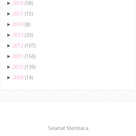
2016
(58)
►
2015
(15)
►
2014
(8)
►
2013
(33)
►
2012
(107)
►
2011
(156)
►
2010
(139)
►
2009
(14)
►
Selamat Membaca