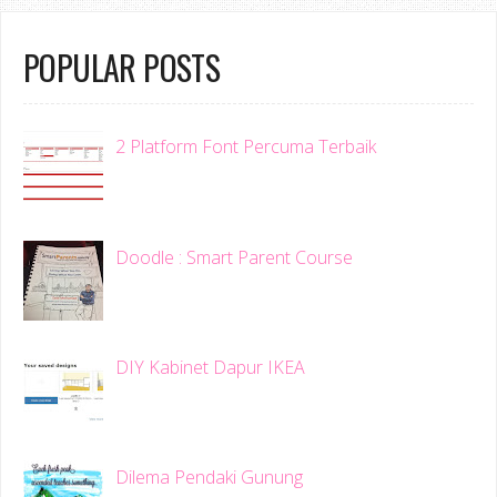
POPULAR POSTS
2 Platform Font Percuma Terbaik
Doodle : Smart Parent Course
DIY Kabinet Dapur IKEA
Dilema Pendaki Gunung