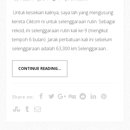
Untuk kesekian kalinya, saya lah yang mengusung
kereta Ciktom ni untuk selenggaraan rutin. Sebagai
rekod, ini selenggaraan rutin kali ke-9 (mengikut
tempoh 6 bulan). Jarak perbatuan kali ini sebelum
selenggaraan adalah 63,300 km.Selenggaraan...
CONTINUE READING...
Share on: