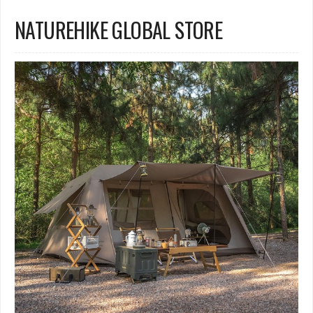
NATUREHIKE GLOBAL STORE