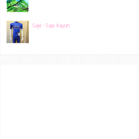
Saje - Saje Kayuh