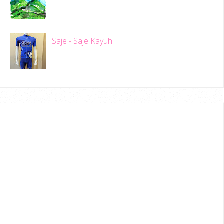
Saje - Saje Kayuh