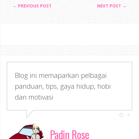
← PREVIOUS POST
NEXT POST →
Blog ini memaparkan pelbagai
panduan, tips, gaya hidup, hobi
dan motivasi
Padin Rose