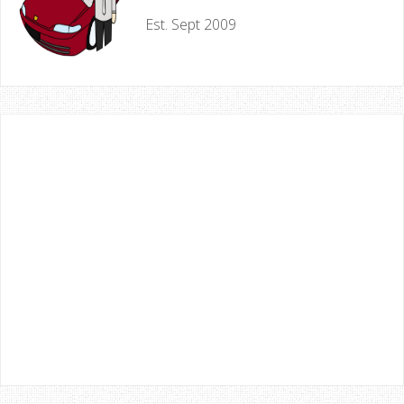
Est. Sept 2009