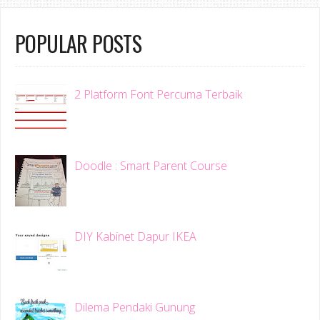
POPULAR POSTS
2 Platform Font Percuma Terbaik
Doodle : Smart Parent Course
DIY Kabinet Dapur IKEA
Dilema Pendaki Gunung