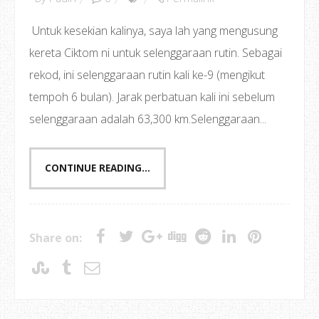
Untuk kesekian kalinya, saya lah yang mengusung
kereta Ciktom ni untuk selenggaraan rutin. Sebagai
rekod, ini selenggaraan rutin kali ke-9 (mengikut
tempoh 6 bulan). Jarak perbatuan kali ini sebelum
selenggaraan adalah 63,300 km.Selenggaraan...
CONTINUE READING...
Share on: