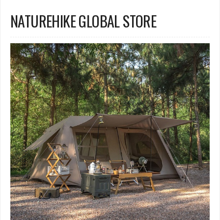
NATUREHIKE GLOBAL STORE