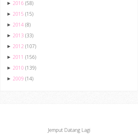
2016
(58)
►
2015
(15)
►
2014
(8)
►
2013
(33)
►
2012
(107)
►
2011
(156)
►
2010
(139)
►
2009
(14)
►
Jemput Datang Lagi