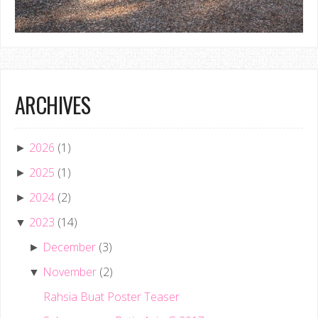
ARCHIVES
2026
(1)
►
2025
(1)
►
2024
(2)
►
2023
(14)
▼
December
(3)
►
November
(2)
▼
Rahsia Buat Poster Teaser