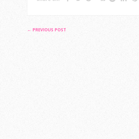
← PREVIOUS POST