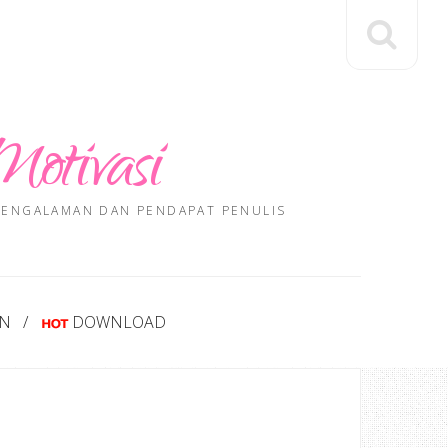
Motivasi
 PENGALAMAN DAN PENDAPAT PENULIS
AN
DOWNLOAD