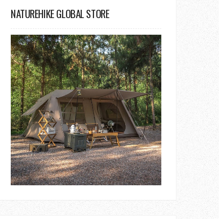
NATUREHIKE GLOBAL STORE