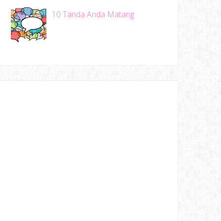
10 Tanda Anda Matang