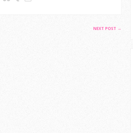
NEXT POST →