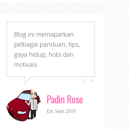
Blog ini memaparkan
pelbagai panduan, tips,
gaya hidup, hobi dan
motivasi
Padin Rose
Est. Sept 2009