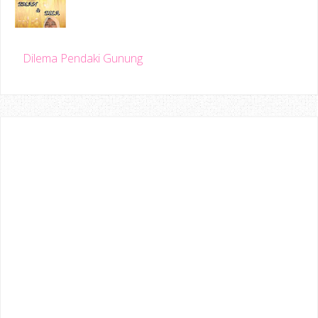
Dilema Pendaki Gunung