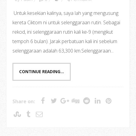
Untuk kesekian kalinya, saya lah yang mengusung
kereta Ciktom ni untuk selenggaraan rutin. Sebagai
rekod, ini selenggaraan rutin kali ke-9 (mengikut
tempoh 6 bulan). Jarak perbatuan kali ini sebelum
selenggaraan adalah 63,300 km.Selenggaraan...
CONTINUE READING...
Share on: