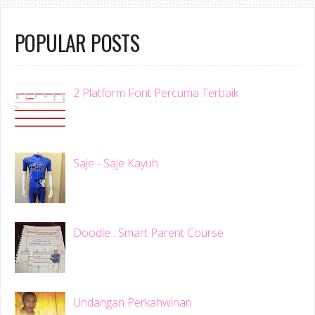
POPULAR POSTS
2 Platform Font Percuma Terbaik
Saje - Saje Kayuh
Doodle : Smart Parent Course
Undangan Perkahwinan