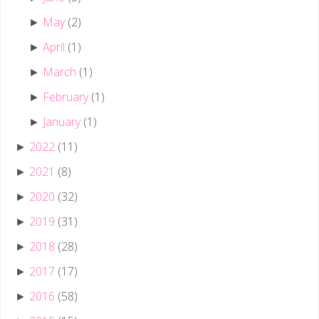
May
(2)
►
April
(1)
►
March
(1)
►
February
(1)
►
January
(1)
►
2022
(11)
►
2021
(8)
►
2020
(32)
►
2019
(31)
►
2018
(28)
►
2017
(17)
►
2016
(58)
►