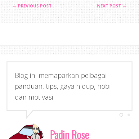
← PREVIOUS POST
NEXT POST →
Blog ini memaparkan pelbagai
panduan, tips, gaya hidup, hobi
dan motivasi
Padin Rose