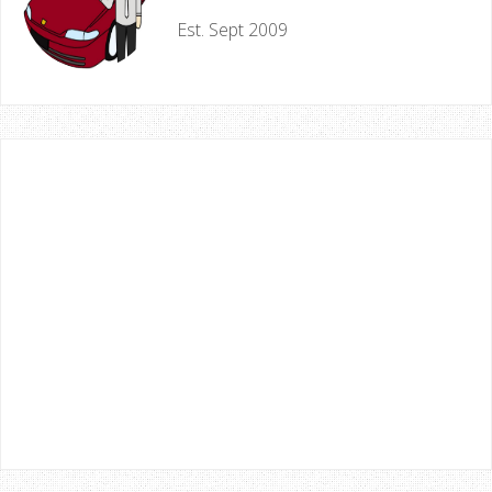
Est. Sept 2009