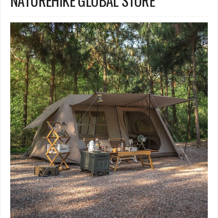
NATUREHIKE GLOBAL STORE