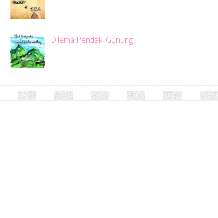
Dilema Pendaki Gunung