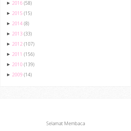
2016
(58)
►
2015
(15)
►
2014
(8)
►
2013
(33)
►
2012
(107)
►
2011
(156)
►
2010
(139)
►
2009
(14)
►
Selamat Membaca