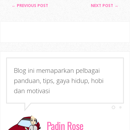
← PREVIOUS POST
NEXT POST →
Blog ini memaparkan pelbagai
panduan, tips, gaya hidup, hobi
dan motivasi
Padin Rose