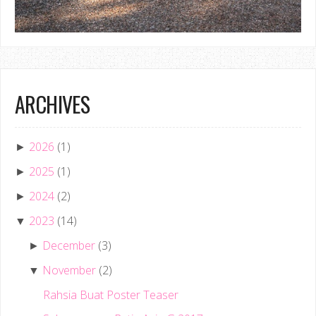
ARCHIVES
2026
(1)
►
2025
(1)
►
2024
(2)
►
2023
(14)
▼
December
(3)
►
November
(2)
▼
Rahsia Buat Poster Teaser