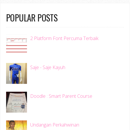
POPULAR POSTS
2 Platform Font Percuma Terbaik
Saje - Saje Kayuh
Doodle : Smart Parent Course
Undangan Perkahwinan