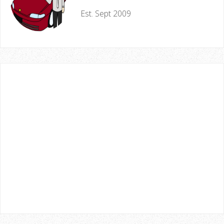
Est. Sept 2009