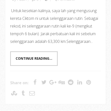
Untuk kesekian kalinya, saya lah yang mengusung
kereta Ciktom ni untuk selenggaraan rutin. Sebagai
rekod, ini selenggaraan rutin kali ke-9 (mengikut
tempoh 6 bulan). Jarak perbatuan kali ini sebelum
selenggaraan adalah 63,300 km.Selenggaraan...
CONTINUE READING...
Share on: