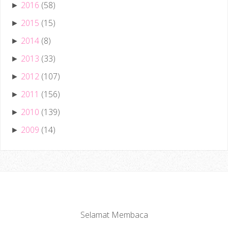
2016
(58)
►
2015
(15)
►
2014
(8)
►
2013
(33)
►
2012
(107)
►
2011
(156)
►
2010
(139)
►
2009
(14)
►
Selamat Membaca