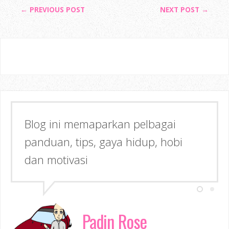
← PREVIOUS POST
NEXT POST →
Blog ini memaparkan pelbagai
panduan, tips, gaya hidup, hobi
dan motivasi
Padin Rose