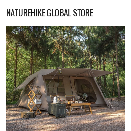
NATUREHIKE GLOBAL STORE