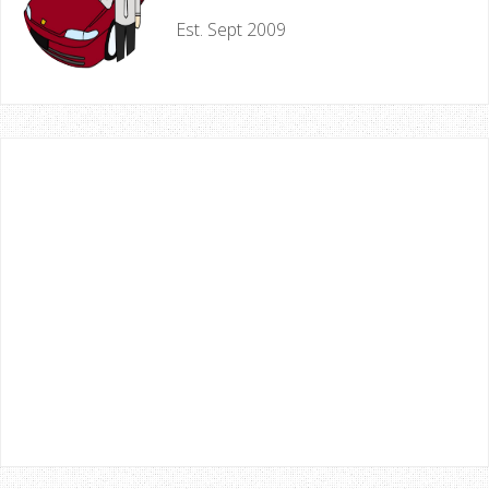
Est. Sept 2009