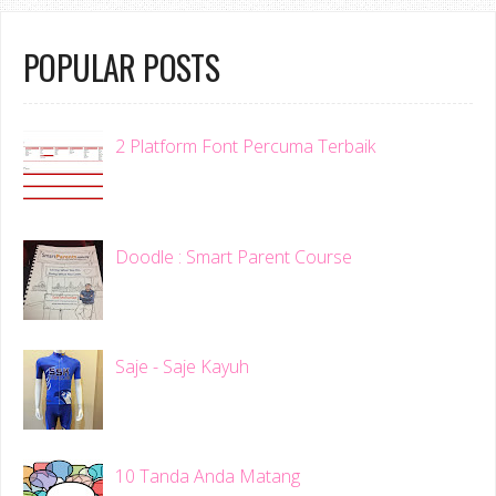
POPULAR POSTS
2 Platform Font Percuma Terbaik
Doodle : Smart Parent Course
Saje - Saje Kayuh
10 Tanda Anda Matang