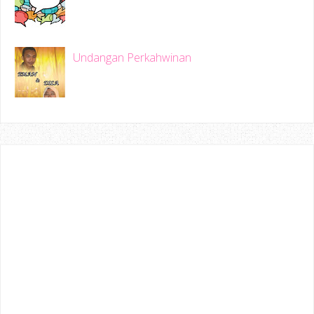
Undangan Perkahwinan