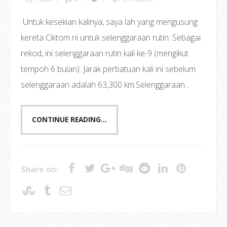
Untuk kesekian kalinya, saya lah yang mengusung
kereta Ciktom ni untuk selenggaraan rutin. Sebagai
rekod, ini selenggaraan rutin kali ke-9 (mengikut
tempoh 6 bulan). Jarak perbatuan kali ini sebelum
selenggaraan adalah 63,300 km.Selenggaraan...
CONTINUE READING...
Share on: