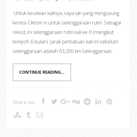
Untuk kesekian kalinya, saya lah yang mengusung
kereta Ciktom ni untuk selenggaraan rutin. Sebagai
rekod, ini selenggaraan rutin kali ke-9 (mengikut
tempoh 6 bulan). Jarak perbatuan kali ini sebelum
selenggaraan adalah 63,300 km.Selenggaraan...
CONTINUE READING...
Share on: