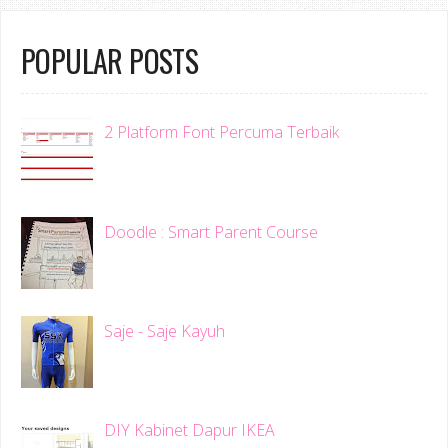
POPULAR POSTS
2 Platform Font Percuma Terbaik
Doodle : Smart Parent Course
Saje - Saje Kayuh
DIY Kabinet Dapur IKEA