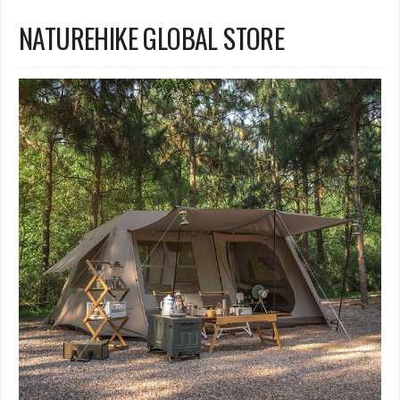
NATUREHIKE GLOBAL STORE