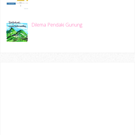
Dilema Pendaki Gunung