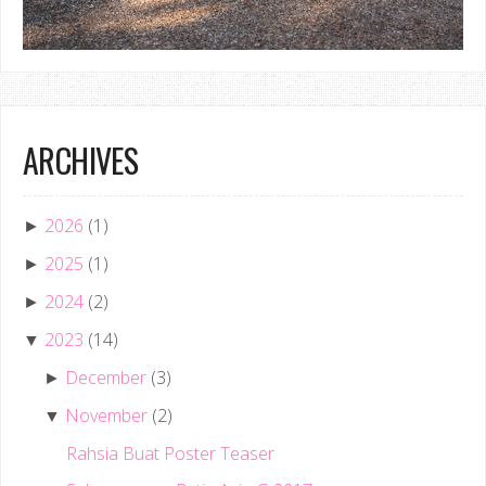
ARCHIVES
2026
(1)
►
2025
(1)
►
2024
(2)
►
2023
(14)
▼
December
(3)
►
November
(2)
▼
Rahsia Buat Poster Teaser