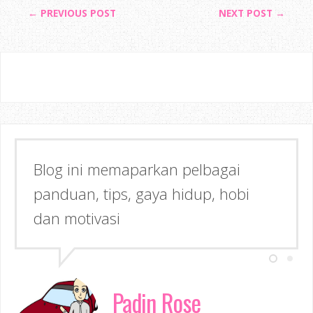
← PREVIOUS POST
NEXT POST →
Blog ini memaparkan pelbagai
panduan, tips, gaya hidup, hobi
dan motivasi
Padin Rose