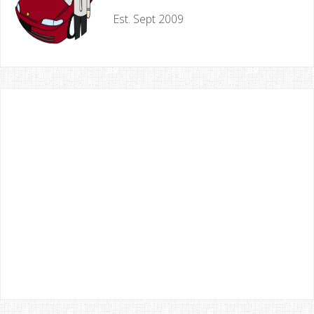
Est. Sept 2009