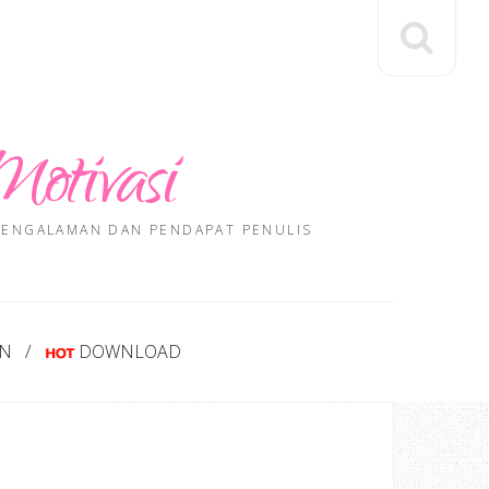
Motivasi
 PENGALAMAN DAN PENDAPAT PENULIS
AN
DOWNLOAD