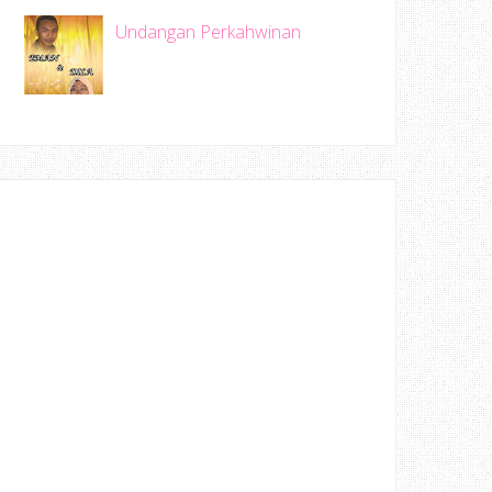
Undangan Perkahwinan