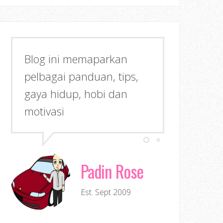
Blog ini memaparkan
pelbagai panduan, tips,
gaya hidup, hobi dan
motivasi
Padin Rose
Est. Sept 2009