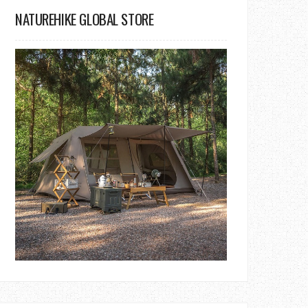
NATUREHIKE GLOBAL STORE