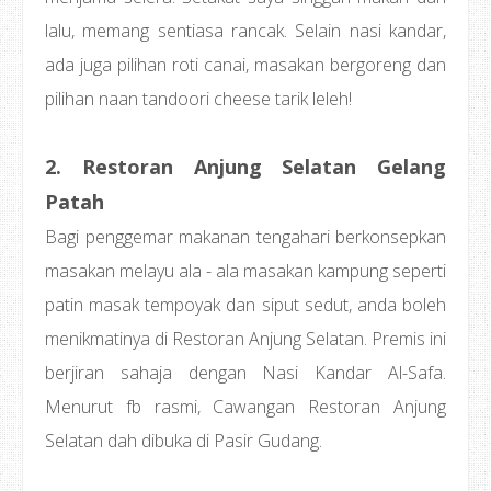
lalu, memang sentiasa rancak. Selain nasi kandar,
ada juga pilihan roti canai, masakan bergoreng dan
pilihan naan tandoori cheese tarik leleh!
2. Restoran Anjung Selatan Gelang
Patah
Bagi penggemar makanan tengahari berkonsepkan
masakan melayu ala - ala masakan kampung seperti
patin masak tempoyak dan siput sedut, anda boleh
menikmatinya di Restoran Anjung Selatan. Premis ini
berjiran sahaja dengan Nasi Kandar Al-Safa.
Menurut fb rasmi, Cawangan Restoran Anjung
Selatan dah dibuka di Pasir Gudang.