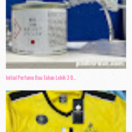
Initial Perfume Bau Tahan Lebih 3 B...