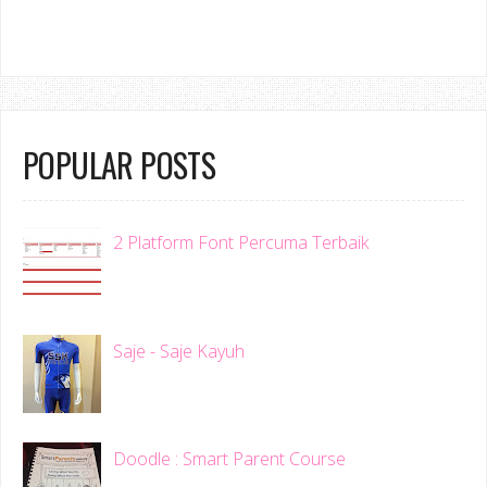
POPULAR POSTS
2 Platform Font Percuma Terbaik
Saje - Saje Kayuh
Doodle : Smart Parent Course