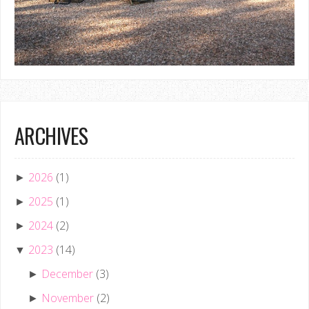
ARCHIVES
2026
(1)
►
2025
(1)
►
2024
(2)
►
2023
(14)
▼
December
(3)
►
November
(2)
►