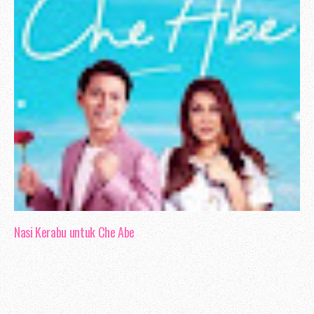
Nasi Kerabu untuk Che Abe