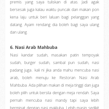
premis yang saya tuliskan di atas. Jadi agak
bersesak juga kalau waktu puncak dan makan pon
kena laju untuk beri laluan bagi pelanggan yang
datang. Ayam rendang dia boleh bagi saya ulang
dan ulang.
6. Nasi Arab Mahbuba
Nasi kandar sudah, masakan patin tempoyak
sudah, burger sudah, sambal pun sudah, nasi
padang juga.. kali ni jika anda mahu mencuba nasi
arab, boleh menuju ke Restoran Nasi Arab
Mahbuba. Ada pilihan makan di meja tinggi dan juga
boleh pilih untuk bersila dengan meja rendah. Saya
pernah mencuba nasi mandy tapi saya lebih
berminat dengan nasi makluba. Lebih masin sedikit