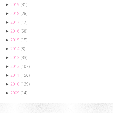
2019
(31)
►
2018
(28)
►
2017
(17)
►
2016
(58)
►
2015
(15)
►
2014
(8)
►
2013
(33)
►
2012
(107)
►
2011
(156)
►
2010
(139)
►
2009
(14)
►