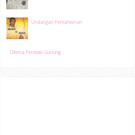
Undangan Perkahwinan
Dilema Pendaki Gunung