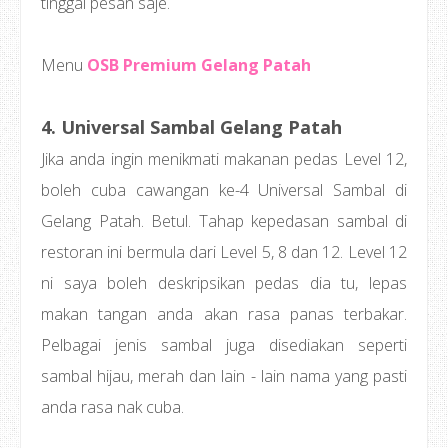
tinggal pesan saje.
Menu
OSB Premium Gelang Patah
4. Universal Sambal Gelang Patah
Jika anda ingin menikmati makanan pedas Level 12,
boleh cuba cawangan ke-4 Universal Sambal di
Gelang Patah. Betul. Tahap kepedasan sambal di
restoran ini bermula dari Level 5, 8 dan 12. Level 12
ni saya boleh deskripsikan pedas dia tu, lepas
makan tangan anda akan rasa panas terbakar.
Pelbagai jenis sambal juga disediakan seperti
sambal hijau, merah dan lain - lain nama yang pasti
anda rasa nak cuba.