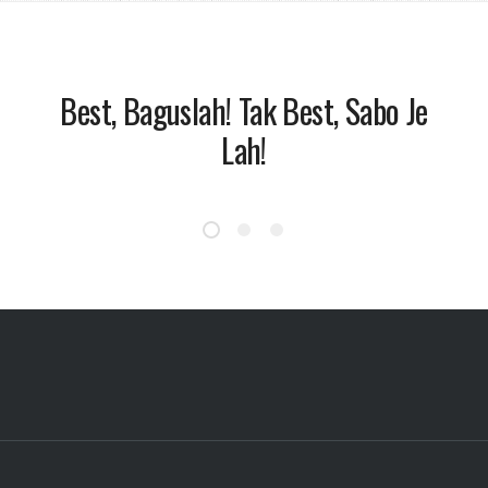
Best, Baguslah! Tak Best, Sabo Je
Lah!