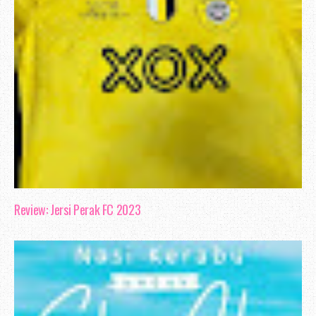
Review: Jersi Perak FC 2023