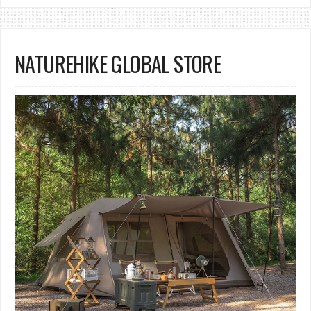
NATUREHIKE GLOBAL STORE