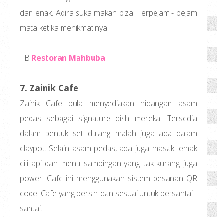
dan enak. Adira suka makan piza. Terpejam - pejam
mata ketika menikmatinya.
FB
Restoran Mahbuba
7. Zainik Cafe
Zainik Cafe pula menyediakan hidangan asam
pedas sebagai signature dish mereka. Tersedia
dalam bentuk set dulang malah juga ada dalam
claypot. Selain asam pedas, ada juga masak lemak
cili api dan menu sampingan yang tak kurang juga
power. Cafe ini menggunakan sistem pesanan QR
code. Cafe yang bersih dan sesuai untuk bersantai -
santai.