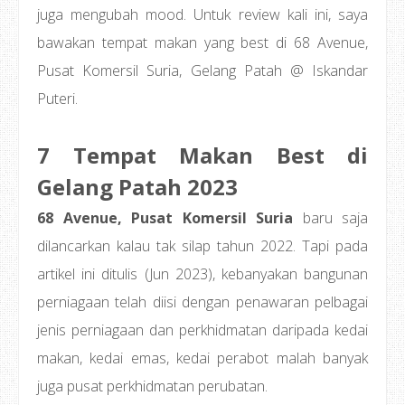
juga mengubah mood. Untuk review kali ini, saya
bawakan tempat makan yang best di 68 Avenue,
Pusat Komersil Suria, Gelang Patah @ Iskandar
Puteri.
7 Tempat Makan Best di
Gelang Patah 2023
68 Avenue, Pusat Komersil Suria
baru saja
dilancarkan kalau tak silap tahun 2022. Tapi pada
artikel ini ditulis (Jun 2023), kebanyakan bangunan
perniagaan telah diisi dengan penawaran pelbagai
jenis perniagaan dan perkhidmatan daripada kedai
makan, kedai emas, kedai perabot malah banyak
juga pusat perkhidmatan perubatan.