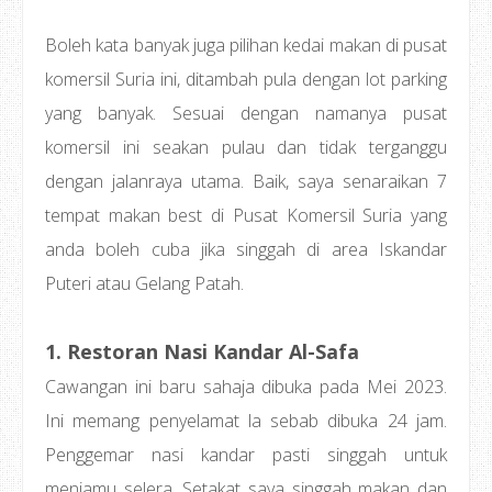
Boleh kata banyak juga pilihan kedai makan di pusat
komersil Suria ini, ditambah pula dengan lot parking
yang banyak. Sesuai dengan namanya pusat
komersil ini seakan pulau dan tidak terganggu
dengan jalanraya utama. Baik, saya senaraikan 7
tempat makan best di Pusat Komersil Suria yang
anda boleh cuba jika singgah di area Iskandar
Puteri atau Gelang Patah.
1. Restoran Nasi Kandar Al-Safa
Cawangan ini baru sahaja dibuka pada Mei 2023.
Ini memang penyelamat la sebab dibuka 24 jam.
Penggemar nasi kandar pasti singgah untuk
menjamu selera. Setakat saya singgah makan dan