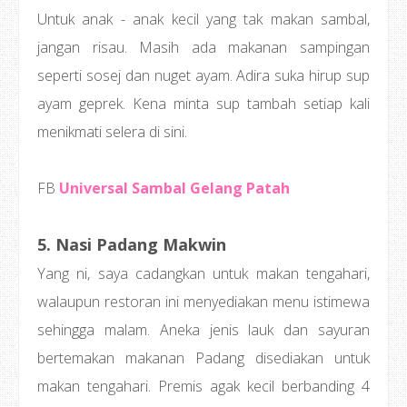
Untuk anak - anak kecil yang tak makan sambal,
jangan risau. Masih ada makanan sampingan
seperti sosej dan nuget ayam. Adira suka hirup sup
ayam geprek. Kena minta sup tambah setiap kali
menikmati selera di sini.
FB
Universal Sambal Gelang Patah
5. Nasi Padang Makwin
Yang ni, saya cadangkan untuk makan tengahari,
walaupun restoran ini menyediakan menu istimewa
sehingga malam. Aneka jenis lauk dan sayuran
bertemakan makanan Padang disediakan untuk
makan tengahari. Premis agak kecil berbanding 4