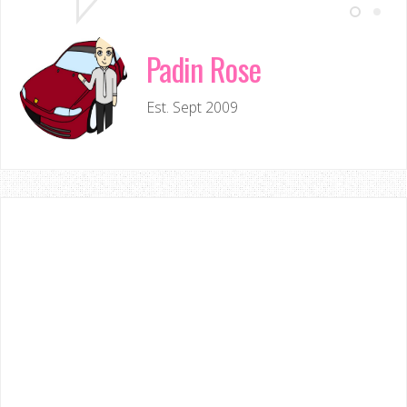
Padin Rose
Est. Sept 2009