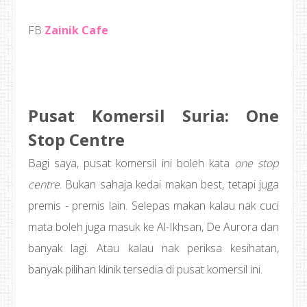
FB
Zainik Cafe
Pusat Komersil Suria: One
Stop Centre
Bagi saya, pusat komersil ini boleh kata
one stop
centre
. Bukan sahaja kedai makan best, tetapi juga
premis - premis lain. Selepas makan kalau nak cuci
mata boleh juga masuk ke Al-Ikhsan, De Aurora dan
banyak lagi. Atau kalau nak periksa kesihatan,
banyak pilihan klinik tersedia di pusat komersil ini.