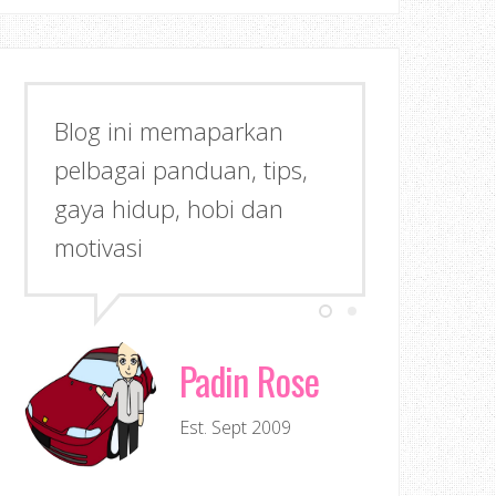
Blog ini memaparkan
pelbagai panduan, tips,
gaya hidup, hobi dan
motivasi
Padin Rose
Est. Sept 2009