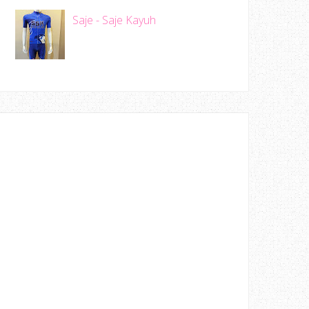
Saje - Saje Kayuh