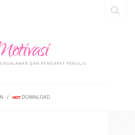
Motivasi
 PENGALAMAN DAN PENDAPAT PENULIS
AN
DOWNLOAD