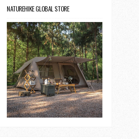
NATUREHIKE GLOBAL STORE