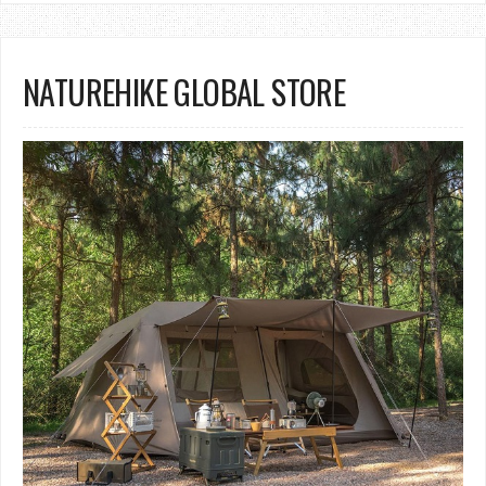
NATUREHIKE GLOBAL STORE