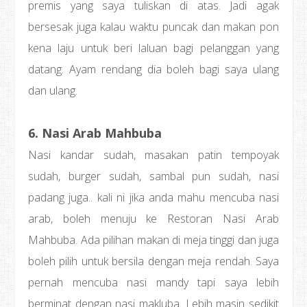
premis yang saya tuliskan di atas. Jadi agak
bersesak juga kalau waktu puncak dan makan pon
kena laju untuk beri laluan bagi pelanggan yang
datang. Ayam rendang dia boleh bagi saya ulang
dan ulang.
6. Nasi Arab Mahbuba
Nasi kandar sudah, masakan patin tempoyak
sudah, burger sudah, sambal pun sudah, nasi
padang juga.. kali ni jika anda mahu mencuba nasi
arab, boleh menuju ke Restoran Nasi Arab
Mahbuba. Ada pilihan makan di meja tinggi dan juga
boleh pilih untuk bersila dengan meja rendah. Saya
pernah mencuba nasi mandy tapi saya lebih
berminat dengan nasi makluba. Lebih masin sedikit