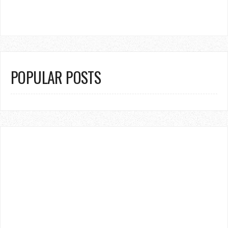
POPULAR POSTS