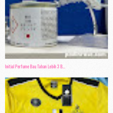
Initial Perfume Bau Tahan Lebih 3 B...