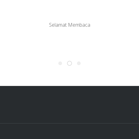
Selamat Membaca