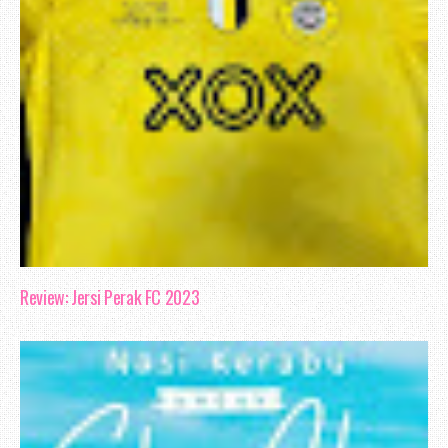
Review: Jersi Perak FC 2023