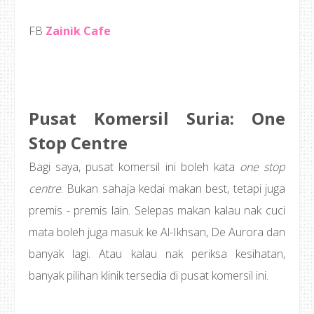
FB
Zainik Cafe
Pusat Komersil Suria: One
Stop Centre
Bagi saya, pusat komersil ini boleh kata
one stop
centre
. Bukan sahaja kedai makan best, tetapi juga
premis - premis lain. Selepas makan kalau nak cuci
mata boleh juga masuk ke Al-Ikhsan, De Aurora dan
banyak lagi. Atau kalau nak periksa kesihatan,
banyak pilihan klinik tersedia di pusat komersil ini.