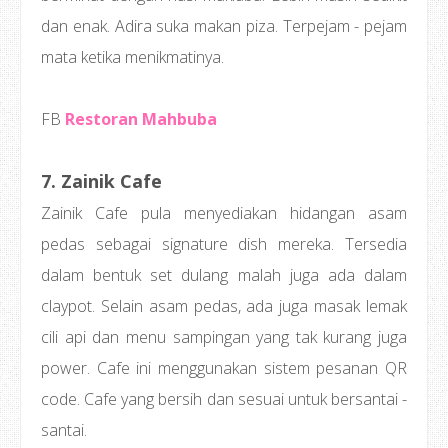
dan enak. Adira suka makan piza. Terpejam - pejam
mata ketika menikmatinya.
FB
Restoran Mahbuba
7. Zainik Cafe
Zainik Cafe pula menyediakan hidangan asam
pedas sebagai signature dish mereka. Tersedia
dalam bentuk set dulang malah juga ada dalam
claypot. Selain asam pedas, ada juga masak lemak
cili api dan menu sampingan yang tak kurang juga
power. Cafe ini menggunakan sistem pesanan QR
code. Cafe yang bersih dan sesuai untuk bersantai -
santai.