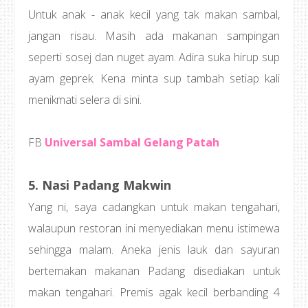
Untuk anak - anak kecil yang tak makan sambal,
jangan risau. Masih ada makanan sampingan
seperti sosej dan nuget ayam. Adira suka hirup sup
ayam geprek. Kena minta sup tambah setiap kali
menikmati selera di sini.
FB
Universal Sambal Gelang Patah
5. Nasi Padang Makwin
Yang ni, saya cadangkan untuk makan tengahari,
walaupun restoran ini menyediakan menu istimewa
sehingga malam. Aneka jenis lauk dan sayuran
bertemakan makanan Padang disediakan untuk
makan tengahari. Premis agak kecil berbanding 4