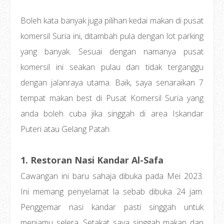
Boleh kata banyak juga pilihan kedai makan di pusat
komersil Suria ini, ditambah pula dengan lot parking
yang banyak. Sesuai dengan namanya pusat
komersil ini seakan pulau dan tidak terganggu
dengan jalanraya utama. Baik, saya senaraikan 7
tempat makan best di Pusat Komersil Suria yang
anda boleh cuba jika singgah di area Iskandar
Puteri atau Gelang Patah.
1. Restoran Nasi Kandar Al-Safa
Cawangan ini baru sahaja dibuka pada Mei 2023.
Ini memang penyelamat la sebab dibuka 24 jam.
Penggemar nasi kandar pasti singgah untuk
menjamu selera. Setakat saya singgah makan dan