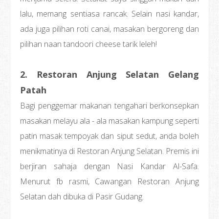
lalu, memang sentiasa rancak. Selain nasi kandar,
ada juga pilihan roti canai, masakan bergoreng dan
pilihan naan tandoori cheese tarik leleh!
2. Restoran Anjung Selatan Gelang
Patah
Bagi penggemar makanan tengahari berkonsepkan
masakan melayu ala - ala masakan kampung seperti
patin masak tempoyak dan siput sedut, anda boleh
menikmatinya di Restoran Anjung Selatan. Premis ini
berjiran sahaja dengan Nasi Kandar Al-Safa.
Menurut fb rasmi, Cawangan Restoran Anjung
Selatan dah dibuka di Pasir Gudang.