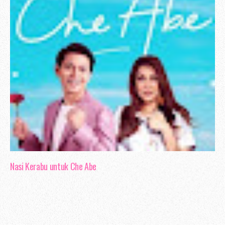
Nasi Kerabu untuk Che Abe