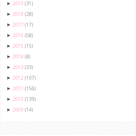
2019
(31)
►
2018
(28)
►
2017
(17)
►
2016
(58)
►
2015
(15)
►
2014
(8)
►
2013
(33)
►
2012
(107)
►
2011
(156)
►
2010
(139)
►
2009
(14)
►