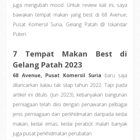
juga mengubah mood. Untuk review kali ini, saya
bawakan tempat makan yang best di 68 Avenue,
Pusat Komersil Suria, Gelang Patah @ Iskandar
Puteri.
7 Tempat Makan Best di
Gelang Patah 2023
68 Avenue, Pusat Komersil Suria
baru saja
dilancarkan kalau tak silap tahun 2022. Tapi pada
artikel ini ditulis (Jun 2023), kebanyakan bangunan
perniagaan telah diisi dengan penawaran pelbagai
jenis perniagaan dan perkhidmatan daripada kedai
makan, kedai emas, kedai perabot malah banyak
juga pusat perkhidmatan perubatan.