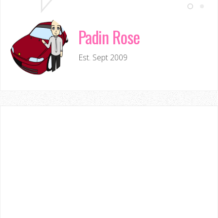
Padin Rose
Est. Sept 2009