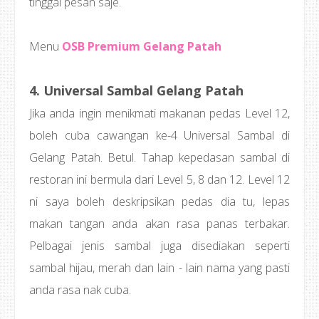
tinggal pesan saje.
Menu
OSB Premium Gelang Patah
4. Universal Sambal Gelang Patah
Jika anda ingin menikmati makanan pedas Level 12,
boleh cuba cawangan ke-4 Universal Sambal di
Gelang Patah. Betul. Tahap kepedasan sambal di
restoran ini bermula dari Level 5, 8 dan 12. Level 12
ni saya boleh deskripsikan pedas dia tu, lepas
makan tangan anda akan rasa panas terbakar.
Pelbagai jenis sambal juga disediakan seperti
sambal hijau, merah dan lain - lain nama yang pasti
anda rasa nak cuba.