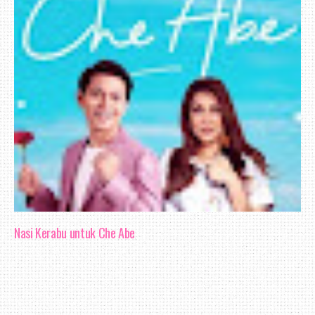
Nasi Kerabu untuk Che Abe