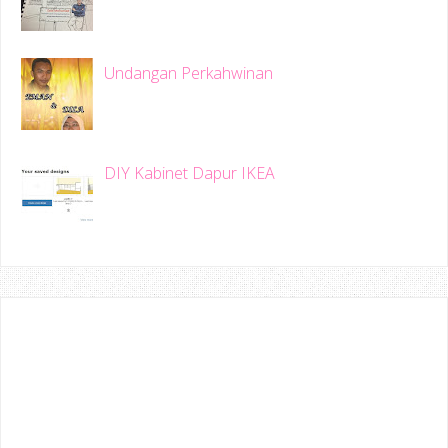
Undangan Perkahwinan
DIY Kabinet Dapur IKEA