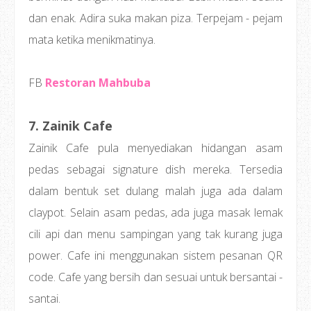
dan enak. Adira suka makan piza. Terpejam - pejam
mata ketika menikmatinya.
FB
Restoran Mahbuba
7. Zainik Cafe
Zainik Cafe pula menyediakan hidangan asam
pedas sebagai signature dish mereka. Tersedia
dalam bentuk set dulang malah juga ada dalam
claypot. Selain asam pedas, ada juga masak lemak
cili api dan menu sampingan yang tak kurang juga
power. Cafe ini menggunakan sistem pesanan QR
code. Cafe yang bersih dan sesuai untuk bersantai -
santai.