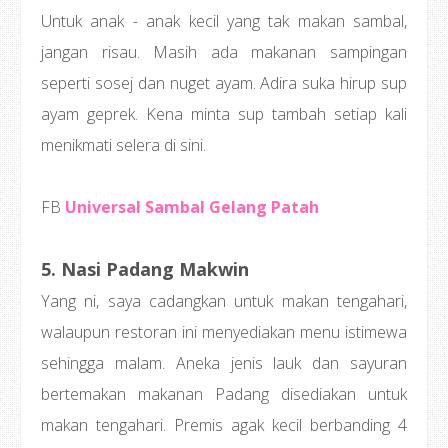
Untuk anak - anak kecil yang tak makan sambal,
jangan risau. Masih ada makanan sampingan
seperti sosej dan nuget ayam. Adira suka hirup sup
ayam geprek. Kena minta sup tambah setiap kali
menikmati selera di sini.
FB
Universal Sambal Gelang Patah
5. Nasi Padang Makwin
Yang ni, saya cadangkan untuk makan tengahari,
walaupun restoran ini menyediakan menu istimewa
sehingga malam. Aneka jenis lauk dan sayuran
bertemakan makanan Padang disediakan untuk
makan tengahari. Premis agak kecil berbanding 4