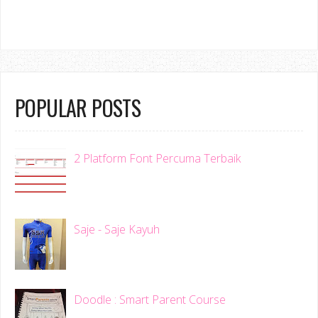
POPULAR POSTS
2 Platform Font Percuma Terbaik
Saje - Saje Kayuh
Doodle : Smart Parent Course