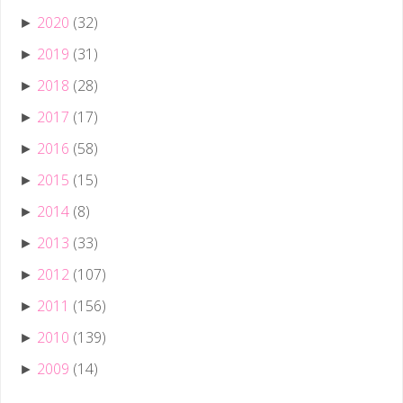
2020
(32)
►
2019
(31)
►
2018
(28)
►
2017
(17)
►
2016
(58)
►
2015
(15)
►
2014
(8)
►
2013
(33)
►
2012
(107)
►
2011
(156)
►
2010
(139)
►
2009
(14)
►