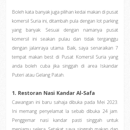
Boleh kata banyak juga pilihan kedai makan di pusat
komersil Suria ini, ditambah pula dengan lot parking
yang banyak. Sesuai dengan namanya pusat
komersil ini seakan pulau dan tidak terganggu
dengan jalanraya utama. Baik, saya senaraikan 7
tempat makan best di Pusat Komersil Suria yang
anda boleh cuba jika singgah di area Iskandar
Puteri atau Gelang Patah.
1. Restoran Nasi Kandar Al-Safa
Cawangan ini baru sahaja dibuka pada Mei 2023.
Ini memang penyelamat la sebab dibuka 24 jam.
Penggemar nasi kandar pasti singgah untuk
menjamu selera. Setakat saya singgah makan dan