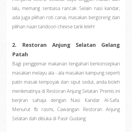
lalu, memang sentiasa rancak. Selain nasi kandar,
ada juga pilihan roti canai, masakan bergoreng dan
pilihan naan tandoori cheese tarik leleh!
2. Restoran Anjung Selatan Gelang
Patah
Bagi penggemar makanan tengahari berkonsepkan
masakan melayu ala - ala masakan kampung seperti
patin masak tempoyak dan siput sedut, anda boleh
menikmatinya di Restoran Anjung Selatan. Premis ini
berjiran sahaja dengan Nasi Kandar Al-Safa.
Menurut fb rasmi, Cawangan Restoran Anjung
Selatan dah dibuka di Pasir Gudang.