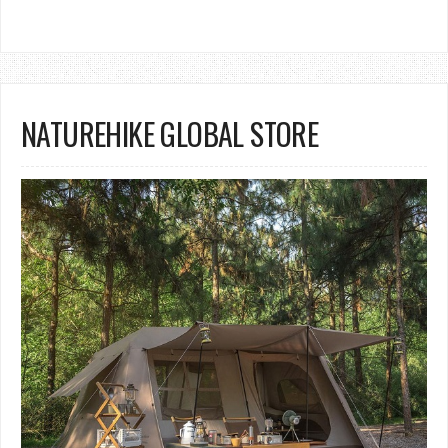
NATUREHIKE GLOBAL STORE