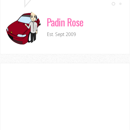
Padin Rose
Est. Sept 2009