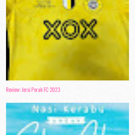
Review: Jersi Perak FC 2023