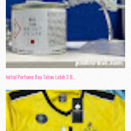
Initial Perfume Bau Tahan Lebih 3 B...