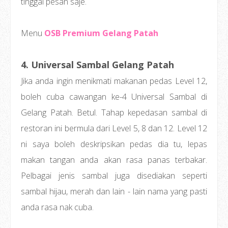
tinggal pesan saje.
Menu
OSB Premium Gelang Patah
4. Universal Sambal Gelang Patah
Jika anda ingin menikmati makanan pedas Level 12,
boleh cuba cawangan ke-4 Universal Sambal di
Gelang Patah. Betul. Tahap kepedasan sambal di
restoran ini bermula dari Level 5, 8 dan 12. Level 12
ni saya boleh deskripsikan pedas dia tu, lepas
makan tangan anda akan rasa panas terbakar.
Pelbagai jenis sambal juga disediakan seperti
sambal hijau, merah dan lain - lain nama yang pasti
anda rasa nak cuba.