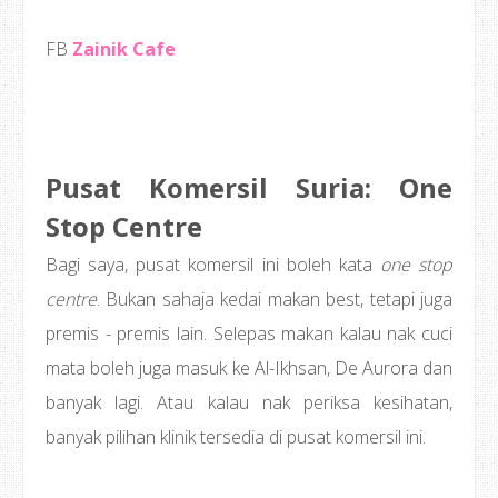
FB
Zainik Cafe
Pusat Komersil Suria: One
Stop Centre
Bagi saya, pusat komersil ini boleh kata
one stop
centre
. Bukan sahaja kedai makan best, tetapi juga
premis - premis lain. Selepas makan kalau nak cuci
mata boleh juga masuk ke Al-Ikhsan, De Aurora dan
banyak lagi. Atau kalau nak periksa kesihatan,
banyak pilihan klinik tersedia di pusat komersil ini.