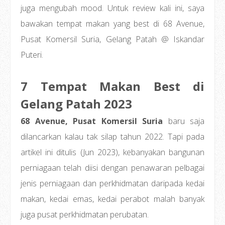
juga mengubah mood. Untuk review kali ini, saya
bawakan tempat makan yang best di 68 Avenue,
Pusat Komersil Suria, Gelang Patah @ Iskandar
Puteri.
7 Tempat Makan Best di
Gelang Patah 2023
68 Avenue, Pusat Komersil Suria
baru saja
dilancarkan kalau tak silap tahun 2022. Tapi pada
artikel ini ditulis (Jun 2023), kebanyakan bangunan
perniagaan telah diisi dengan penawaran pelbagai
jenis perniagaan dan perkhidmatan daripada kedai
makan, kedai emas, kedai perabot malah banyak
juga pusat perkhidmatan perubatan.