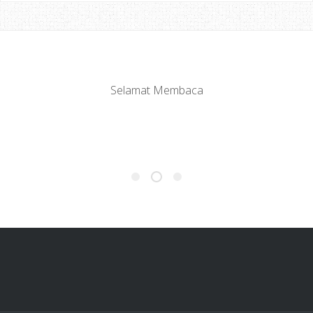
Selamat Membaca