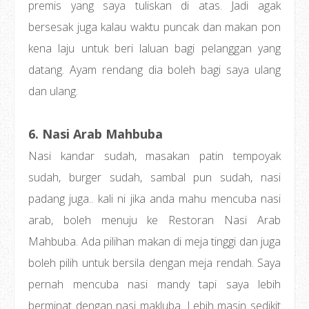
premis yang saya tuliskan di atas. Jadi agak
bersesak juga kalau waktu puncak dan makan pon
kena laju untuk beri laluan bagi pelanggan yang
datang. Ayam rendang dia boleh bagi saya ulang
dan ulang.
6. Nasi Arab Mahbuba
Nasi kandar sudah, masakan patin tempoyak
sudah, burger sudah, sambal pun sudah, nasi
padang juga.. kali ni jika anda mahu mencuba nasi
arab, boleh menuju ke Restoran Nasi Arab
Mahbuba. Ada pilihan makan di meja tinggi dan juga
boleh pilih untuk bersila dengan meja rendah. Saya
pernah mencuba nasi mandy tapi saya lebih
berminat dengan nasi makluba. Lebih masin sedikit