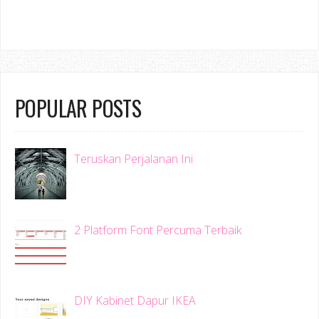
POPULAR POSTS
Teruskan Perjalanan Ini
2 Platform Font Percuma Terbaik
DIY Kabinet Dapur IKEA