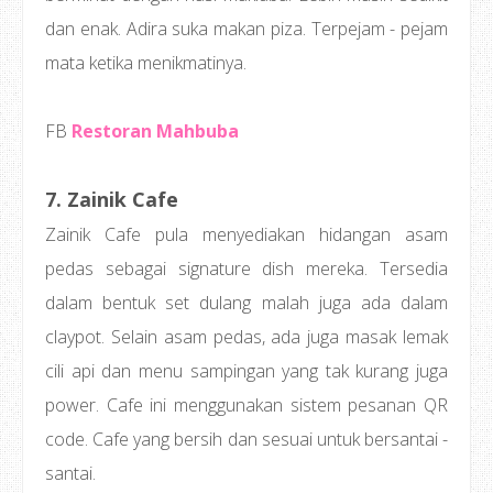
dan enak. Adira suka makan piza. Terpejam - pejam
mata ketika menikmatinya.
FB
Restoran Mahbuba
7. Zainik Cafe
Zainik Cafe pula menyediakan hidangan asam
pedas sebagai signature dish mereka. Tersedia
dalam bentuk set dulang malah juga ada dalam
claypot. Selain asam pedas, ada juga masak lemak
cili api dan menu sampingan yang tak kurang juga
power. Cafe ini menggunakan sistem pesanan QR
code. Cafe yang bersih dan sesuai untuk bersantai -
santai.