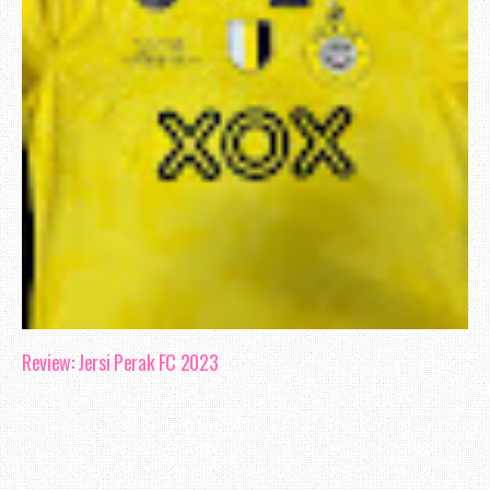
Review: Jersi Perak FC 2023