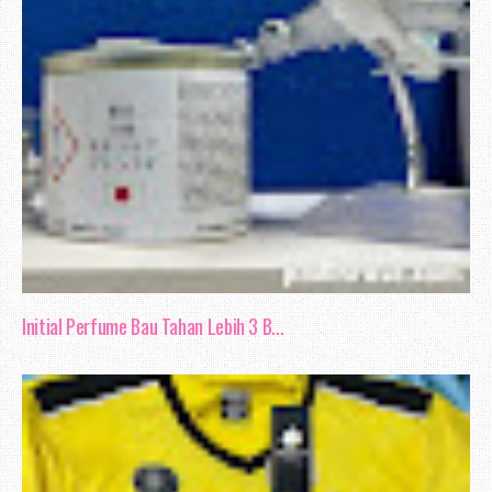
Initial Perfume Bau Tahan Lebih 3 B...