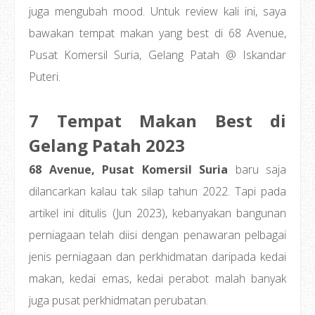
juga mengubah mood. Untuk review kali ini, saya
bawakan tempat makan yang best di 68 Avenue,
Pusat Komersil Suria, Gelang Patah @ Iskandar
Puteri.
7 Tempat Makan Best di
Gelang Patah 2023
68 Avenue, Pusat Komersil Suria
baru saja
dilancarkan kalau tak silap tahun 2022. Tapi pada
artikel ini ditulis (Jun 2023), kebanyakan bangunan
perniagaan telah diisi dengan penawaran pelbagai
jenis perniagaan dan perkhidmatan daripada kedai
makan, kedai emas, kedai perabot malah banyak
juga pusat perkhidmatan perubatan.