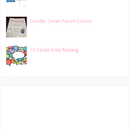
Doodle : Smart Parent Course
10 Tanda Anda Matang