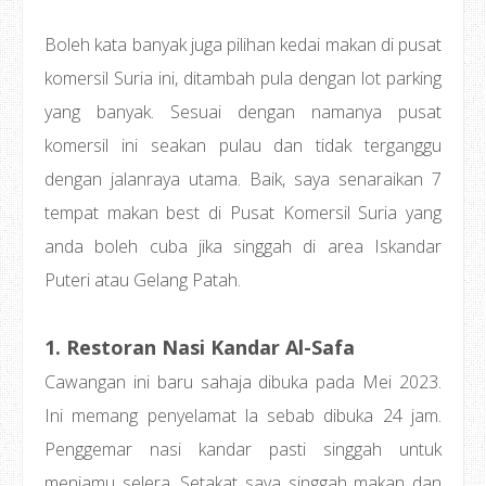
Boleh kata banyak juga pilihan kedai makan di pusat
komersil Suria ini, ditambah pula dengan lot parking
yang banyak. Sesuai dengan namanya pusat
komersil ini seakan pulau dan tidak terganggu
dengan jalanraya utama. Baik, saya senaraikan 7
tempat makan best di Pusat Komersil Suria yang
anda boleh cuba jika singgah di area Iskandar
Puteri atau Gelang Patah.
1. Restoran Nasi Kandar Al-Safa
Cawangan ini baru sahaja dibuka pada Mei 2023.
Ini memang penyelamat la sebab dibuka 24 jam.
Penggemar nasi kandar pasti singgah untuk
menjamu selera. Setakat saya singgah makan dan