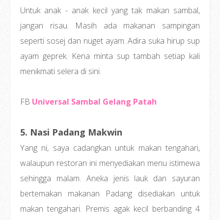
Untuk anak - anak kecil yang tak makan sambal,
jangan risau. Masih ada makanan sampingan
seperti sosej dan nuget ayam. Adira suka hirup sup
ayam geprek. Kena minta sup tambah setiap kali
menikmati selera di sini.
FB
Universal Sambal Gelang Patah
5. Nasi Padang Makwin
Yang ni, saya cadangkan untuk makan tengahari,
walaupun restoran ini menyediakan menu istimewa
sehingga malam. Aneka jenis lauk dan sayuran
bertemakan makanan Padang disediakan untuk
makan tengahari. Premis agak kecil berbanding 4