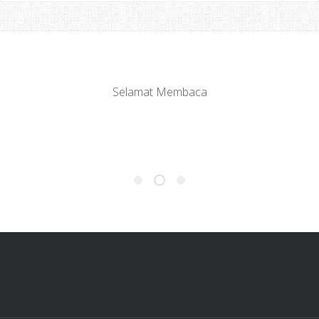
Selamat Membaca