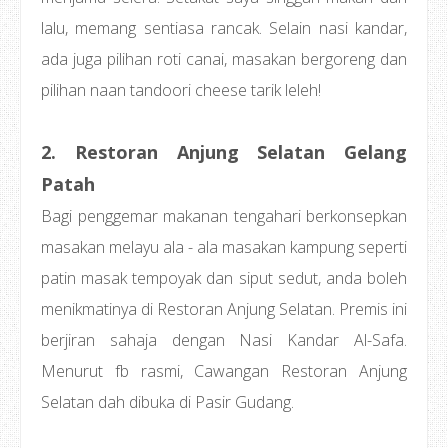
lalu, memang sentiasa rancak. Selain nasi kandar,
ada juga pilihan roti canai, masakan bergoreng dan
pilihan naan tandoori cheese tarik leleh!
2. Restoran Anjung Selatan Gelang
Patah
Bagi penggemar makanan tengahari berkonsepkan
masakan melayu ala - ala masakan kampung seperti
patin masak tempoyak dan siput sedut, anda boleh
menikmatinya di Restoran Anjung Selatan. Premis ini
berjiran sahaja dengan Nasi Kandar Al-Safa.
Menurut fb rasmi, Cawangan Restoran Anjung
Selatan dah dibuka di Pasir Gudang.