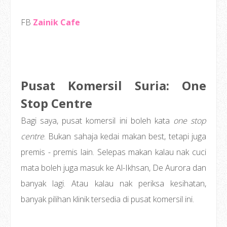
FB
Zainik Cafe
Pusat Komersil Suria: One
Stop Centre
Bagi saya, pusat komersil ini boleh kata
one stop
centre
. Bukan sahaja kedai makan best, tetapi juga
premis - premis lain. Selepas makan kalau nak cuci
mata boleh juga masuk ke Al-Ikhsan, De Aurora dan
banyak lagi. Atau kalau nak periksa kesihatan,
banyak pilihan klinik tersedia di pusat komersil ini.