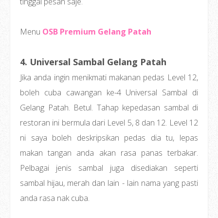
tinggal pesan saje.
Menu
OSB Premium Gelang Patah
4. Universal Sambal Gelang Patah
Jika anda ingin menikmati makanan pedas Level 12,
boleh cuba cawangan ke-4 Universal Sambal di
Gelang Patah. Betul. Tahap kepedasan sambal di
restoran ini bermula dari Level 5, 8 dan 12. Level 12
ni saya boleh deskripsikan pedas dia tu, lepas
makan tangan anda akan rasa panas terbakar.
Pelbagai jenis sambal juga disediakan seperti
sambal hijau, merah dan lain - lain nama yang pasti
anda rasa nak cuba.