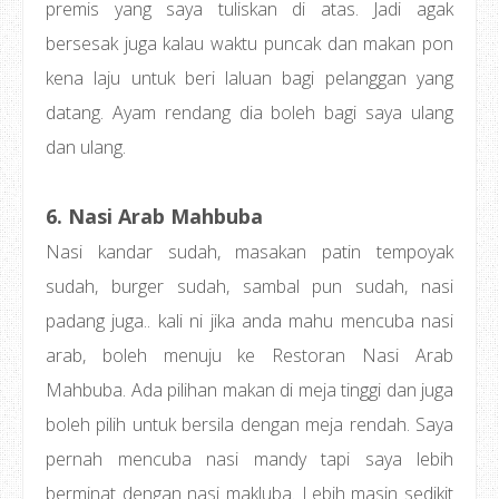
premis yang saya tuliskan di atas. Jadi agak
bersesak juga kalau waktu puncak dan makan pon
kena laju untuk beri laluan bagi pelanggan yang
datang. Ayam rendang dia boleh bagi saya ulang
dan ulang.
6. Nasi Arab Mahbuba
Nasi kandar sudah, masakan patin tempoyak
sudah, burger sudah, sambal pun sudah, nasi
padang juga.. kali ni jika anda mahu mencuba nasi
arab, boleh menuju ke Restoran Nasi Arab
Mahbuba. Ada pilihan makan di meja tinggi dan juga
boleh pilih untuk bersila dengan meja rendah. Saya
pernah mencuba nasi mandy tapi saya lebih
berminat dengan nasi makluba. Lebih masin sedikit