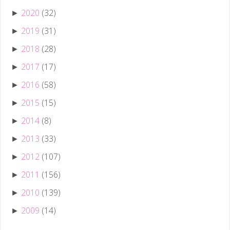
2020
(32)
►
2019
(31)
►
2018
(28)
►
2017
(17)
►
2016
(58)
►
2015
(15)
►
2014
(8)
►
2013
(33)
►
2012
(107)
►
2011
(156)
►
2010
(139)
►
2009
(14)
►