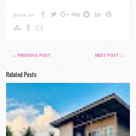
Share on:
← PREVIOUS POST
NEXT POST →
Related Posts