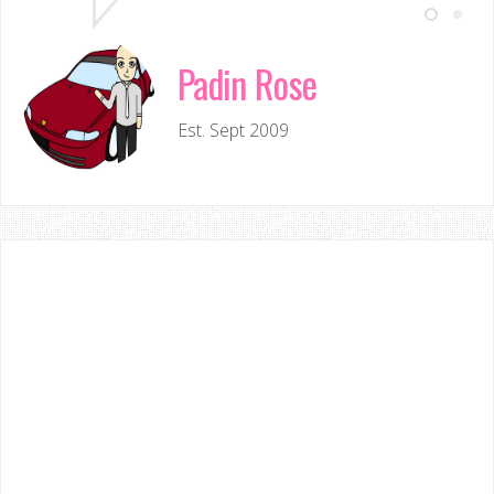
Padin Rose
Est. Sept 2009