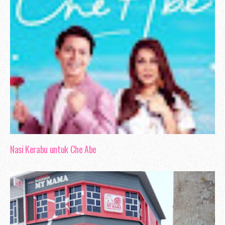
Nasi Kerabu untuk Che Abe