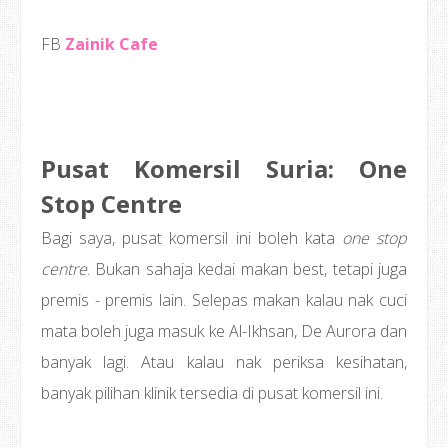
FB
Zainik Cafe
Pusat Komersil Suria: One
Stop Centre
Bagi saya, pusat komersil ini boleh kata
one stop
centre
. Bukan sahaja kedai makan best, tetapi juga
premis - premis lain. Selepas makan kalau nak cuci
mata boleh juga masuk ke Al-Ikhsan, De Aurora dan
banyak lagi. Atau kalau nak periksa kesihatan,
banyak pilihan klinik tersedia di pusat komersil ini.