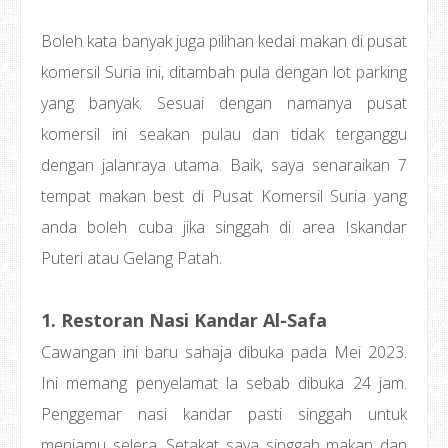
Boleh kata banyak juga pilihan kedai makan di pusat
komersil Suria ini, ditambah pula dengan lot parking
yang banyak. Sesuai dengan namanya pusat
komersil ini seakan pulau dan tidak terganggu
dengan jalanraya utama. Baik, saya senaraikan 7
tempat makan best di Pusat Komersil Suria yang
anda boleh cuba jika singgah di area Iskandar
Puteri atau Gelang Patah.
1. Restoran Nasi Kandar Al-Safa
Cawangan ini baru sahaja dibuka pada Mei 2023.
Ini memang penyelamat la sebab dibuka 24 jam.
Penggemar nasi kandar pasti singgah untuk
menjamu selera. Setakat saya singgah makan dan