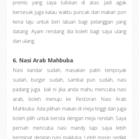
premis yang saya tuliskan di atas. Jadi agak
bersesak juga kalau waktu puncak dan makan pon
kena laju untuk beri laluan bagi pelanggan yang
datang. Ayam rendang dia boleh bagi saya ulang
dan ulang.
6. Nasi Arab Mahbuba
Nasi kandar sudah, masakan patin tempoyak
sudah, burger sudah, sambal pun sudah, nasi
padang juga.. kali ni jika anda mahu mencuba nasi
arab, boleh menuju ke Restoran Nasi Arab
Mahbuba. Ada pilihan makan di meja tinggi dan juga
boleh pilih untuk bersila dengan meja rendah. Saya
pernah mencuba nasi mandy tapi saya lebih
berminat dengan nasi makluba. Lebih masin sedikit