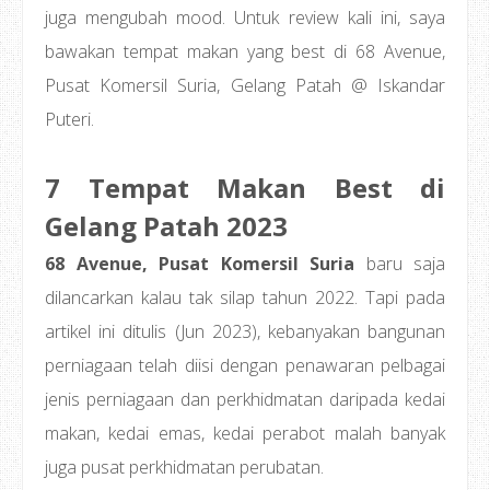
juga mengubah mood. Untuk review kali ini, saya
bawakan tempat makan yang best di 68 Avenue,
Pusat Komersil Suria, Gelang Patah @ Iskandar
Puteri.
7 Tempat Makan Best di
Gelang Patah 2023
68 Avenue, Pusat Komersil Suria
baru saja
dilancarkan kalau tak silap tahun 2022. Tapi pada
artikel ini ditulis (Jun 2023), kebanyakan bangunan
perniagaan telah diisi dengan penawaran pelbagai
jenis perniagaan dan perkhidmatan daripada kedai
makan, kedai emas, kedai perabot malah banyak
juga pusat perkhidmatan perubatan.