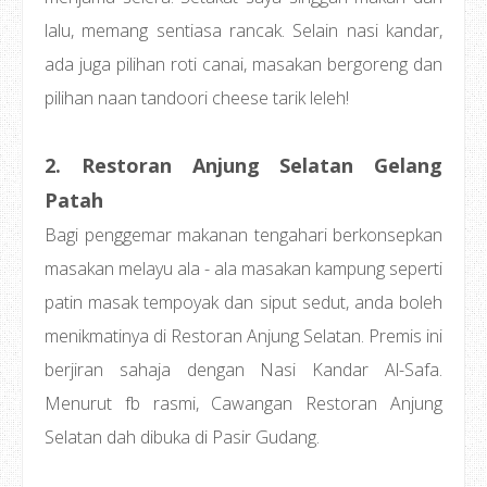
lalu, memang sentiasa rancak. Selain nasi kandar,
ada juga pilihan roti canai, masakan bergoreng dan
pilihan naan tandoori cheese tarik leleh!
2. Restoran Anjung Selatan Gelang
Patah
Bagi penggemar makanan tengahari berkonsepkan
masakan melayu ala - ala masakan kampung seperti
patin masak tempoyak dan siput sedut, anda boleh
menikmatinya di Restoran Anjung Selatan. Premis ini
berjiran sahaja dengan Nasi Kandar Al-Safa.
Menurut fb rasmi, Cawangan Restoran Anjung
Selatan dah dibuka di Pasir Gudang.