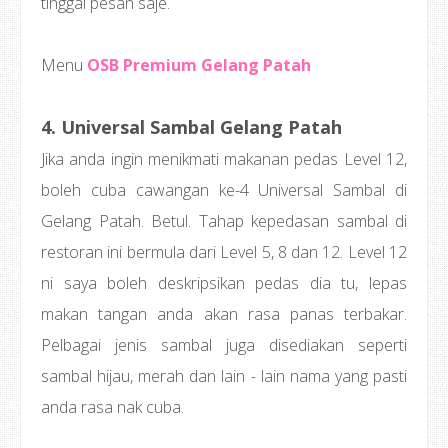
tinggal pesan saje.
Menu
OSB Premium Gelang Patah
4. Universal Sambal Gelang Patah
Jika anda ingin menikmati makanan pedas Level 12,
boleh cuba cawangan ke-4 Universal Sambal di
Gelang Patah. Betul. Tahap kepedasan sambal di
restoran ini bermula dari Level 5, 8 dan 12. Level 12
ni saya boleh deskripsikan pedas dia tu, lepas
makan tangan anda akan rasa panas terbakar.
Pelbagai jenis sambal juga disediakan seperti
sambal hijau, merah dan lain - lain nama yang pasti
anda rasa nak cuba.