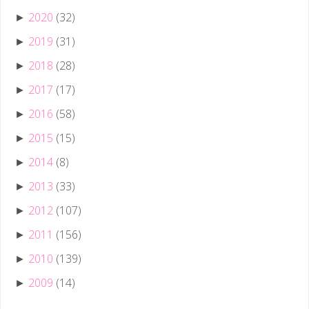
2020
(32)
►
2019
(31)
►
2018
(28)
►
2017
(17)
►
2016
(58)
►
2015
(15)
►
2014
(8)
►
2013
(33)
►
2012
(107)
►
2011
(156)
►
2010
(139)
►
2009
(14)
►