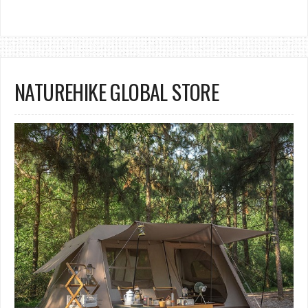
NATUREHIKE GLOBAL STORE