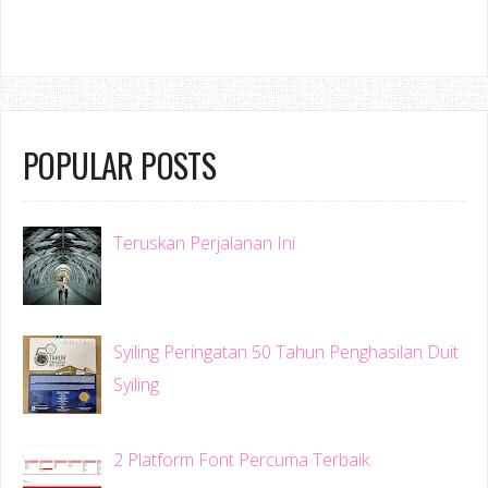
POPULAR POSTS
Teruskan Perjalanan Ini
Syiling Peringatan 50 Tahun Penghasilan Duit
Syiling
2 Platform Font Percuma Terbaik