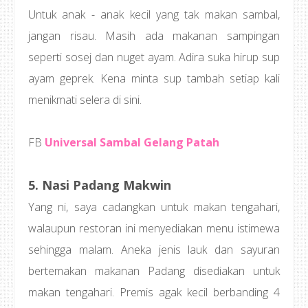
Untuk anak - anak kecil yang tak makan sambal,
jangan risau. Masih ada makanan sampingan
seperti sosej dan nuget ayam. Adira suka hirup sup
ayam geprek. Kena minta sup tambah setiap kali
menikmati selera di sini.
FB
Universal Sambal Gelang Patah
5. Nasi Padang Makwin
Yang ni, saya cadangkan untuk makan tengahari,
walaupun restoran ini menyediakan menu istimewa
sehingga malam. Aneka jenis lauk dan sayuran
bertemakan makanan Padang disediakan untuk
makan tengahari. Premis agak kecil berbanding 4