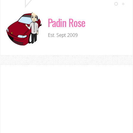
Padin Rose
Est. Sept 2009