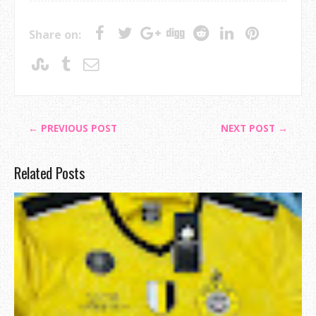
Share on:
← PREVIOUS POST
NEXT POST →
Related Posts