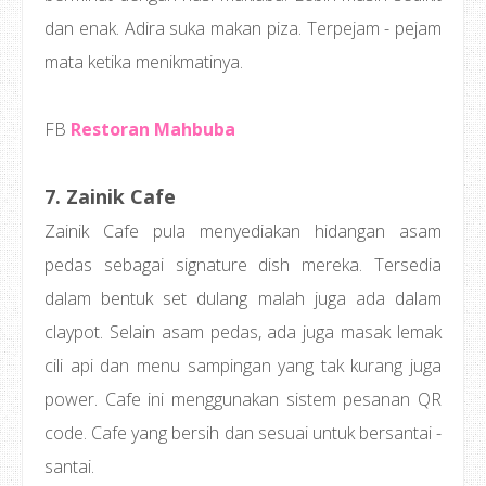
dan enak. Adira suka makan piza. Terpejam - pejam
mata ketika menikmatinya.
FB
Restoran Mahbuba
7. Zainik Cafe
Zainik Cafe pula menyediakan hidangan asam
pedas sebagai signature dish mereka. Tersedia
dalam bentuk set dulang malah juga ada dalam
claypot. Selain asam pedas, ada juga masak lemak
cili api dan menu sampingan yang tak kurang juga
power. Cafe ini menggunakan sistem pesanan QR
code. Cafe yang bersih dan sesuai untuk bersantai -
santai.