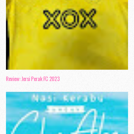
Review: Jersi Perak FC 2023