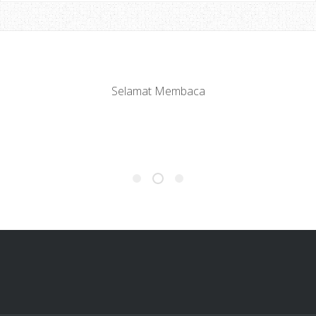
Selamat Membaca