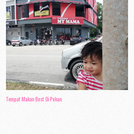
Tempat Makan Best Di Pekan