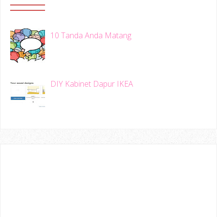
10 Tanda Anda Matang
DIY Kabinet Dapur IKEA