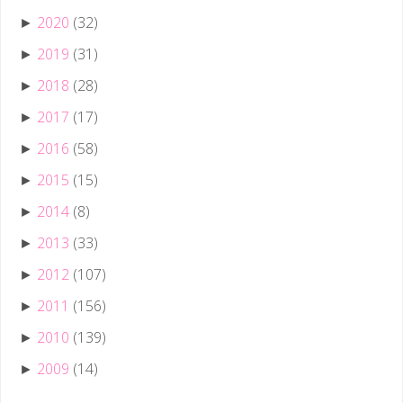
2020
(32)
►
2019
(31)
►
2018
(28)
►
2017
(17)
►
2016
(58)
►
2015
(15)
►
2014
(8)
►
2013
(33)
►
2012
(107)
►
2011
(156)
►
2010
(139)
►
2009
(14)
►