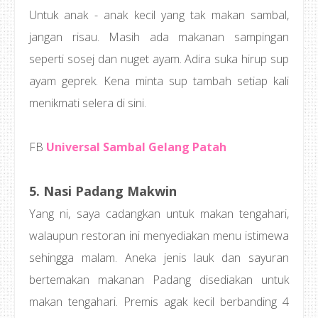
Untuk anak - anak kecil yang tak makan sambal,
jangan risau. Masih ada makanan sampingan
seperti sosej dan nuget ayam. Adira suka hirup sup
ayam geprek. Kena minta sup tambah setiap kali
menikmati selera di sini.
FB
Universal Sambal Gelang Patah
5. Nasi Padang Makwin
Yang ni, saya cadangkan untuk makan tengahari,
walaupun restoran ini menyediakan menu istimewa
sehingga malam. Aneka jenis lauk dan sayuran
bertemakan makanan Padang disediakan untuk
makan tengahari. Premis agak kecil berbanding 4