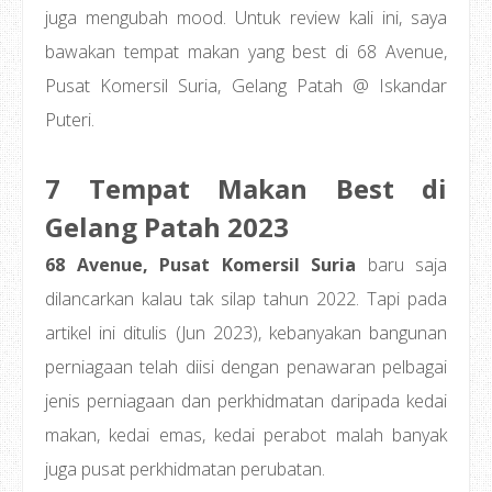
juga mengubah mood. Untuk review kali ini, saya
bawakan tempat makan yang best di 68 Avenue,
Pusat Komersil Suria, Gelang Patah @ Iskandar
Puteri.
7 Tempat Makan Best di
Gelang Patah 2023
68 Avenue, Pusat Komersil Suria
baru saja
dilancarkan kalau tak silap tahun 2022. Tapi pada
artikel ini ditulis (Jun 2023), kebanyakan bangunan
perniagaan telah diisi dengan penawaran pelbagai
jenis perniagaan dan perkhidmatan daripada kedai
makan, kedai emas, kedai perabot malah banyak
juga pusat perkhidmatan perubatan.