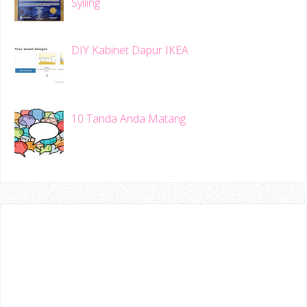
Syiling
DIY Kabinet Dapur IKEA
10 Tanda Anda Matang