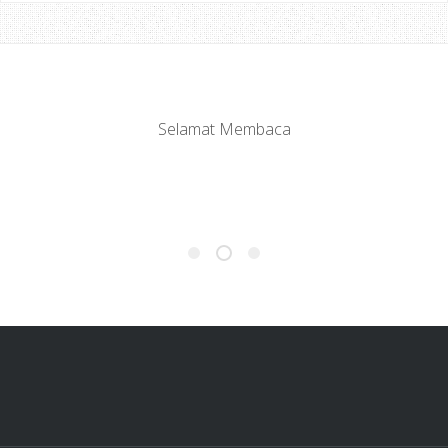
Selamat Membaca