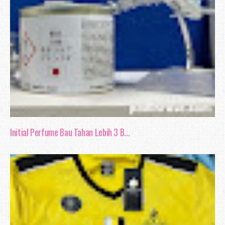
Initial Perfume Bau Tahan Lebih 3 B...