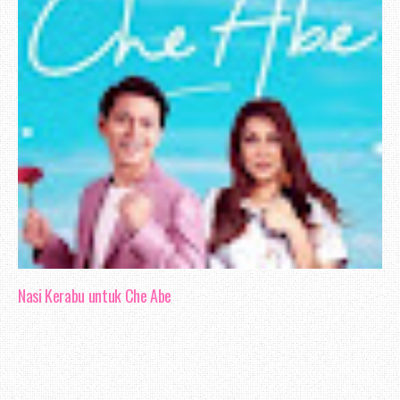
Nasi Kerabu untuk Che Abe