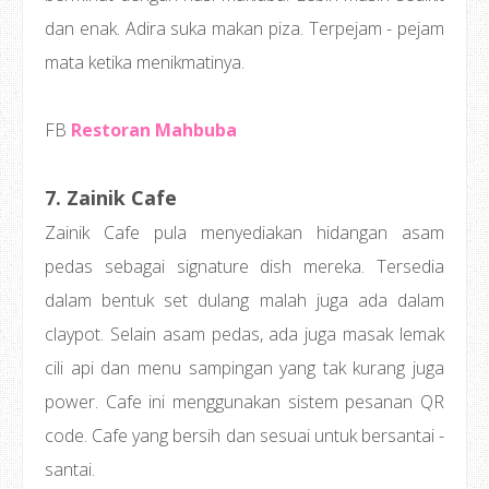
dan enak. Adira suka makan piza. Terpejam - pejam
mata ketika menikmatinya.
FB
Restoran Mahbuba
7. Zainik Cafe
Zainik Cafe pula menyediakan hidangan asam
pedas sebagai signature dish mereka. Tersedia
dalam bentuk set dulang malah juga ada dalam
claypot. Selain asam pedas, ada juga masak lemak
cili api dan menu sampingan yang tak kurang juga
power. Cafe ini menggunakan sistem pesanan QR
code. Cafe yang bersih dan sesuai untuk bersantai -
santai.