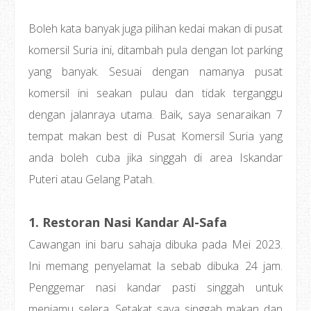
Boleh kata banyak juga pilihan kedai makan di pusat
komersil Suria ini, ditambah pula dengan lot parking
yang banyak. Sesuai dengan namanya pusat
komersil ini seakan pulau dan tidak terganggu
dengan jalanraya utama. Baik, saya senaraikan 7
tempat makan best di Pusat Komersil Suria yang
anda boleh cuba jika singgah di area Iskandar
Puteri atau Gelang Patah.
1. Restoran Nasi Kandar Al-Safa
Cawangan ini baru sahaja dibuka pada Mei 2023.
Ini memang penyelamat la sebab dibuka 24 jam.
Penggemar nasi kandar pasti singgah untuk
menjamu selera. Setakat saya singgah makan dan