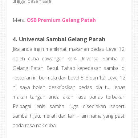
tinggal pesan saje.
Menu
OSB Premium Gelang Patah
4. Universal Sambal Gelang Patah
Jika anda ingin menikmati makanan pedas Level 12,
boleh cuba cawangan ke-4 Universal Sambal di
Gelang Patah. Betul. Tahap kepedasan sambal di
restoran ini bermula dari Level 5, 8 dan 12. Level 12
ni saya boleh deskripsikan pedas dia tu, lepas
makan tangan anda akan rasa panas terbakar.
Pelbagai jenis sambal juga disediakan seperti
sambal hijau, merah dan lain - lain nama yang pasti
anda rasa nak cuba.