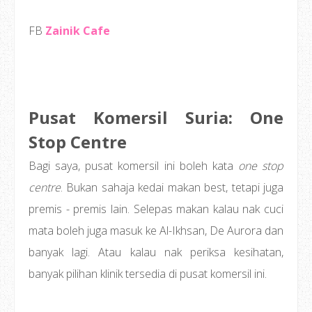
FB
Zainik Cafe
Pusat Komersil Suria: One
Stop Centre
Bagi saya, pusat komersil ini boleh kata
one stop
centre
. Bukan sahaja kedai makan best, tetapi juga
premis - premis lain. Selepas makan kalau nak cuci
mata boleh juga masuk ke Al-Ikhsan, De Aurora dan
banyak lagi. Atau kalau nak periksa kesihatan,
banyak pilihan klinik tersedia di pusat komersil ini.