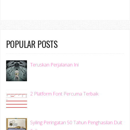
POPULAR POSTS
Teruskan Perjalanan Ini
2 Platform Font Percuma Terbaik
Syiling Peringatan 50 Tahun Penghasilan Duit