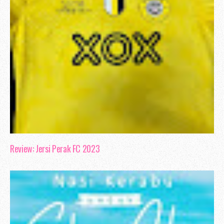
Review: Jersi Perak FC 2023