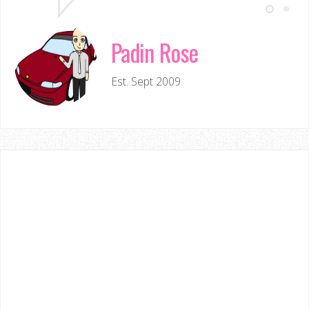
Padin Rose
Est. Sept 2009