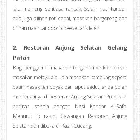
lalu, memang sentiasa rancak. Selain nasi kandar,
ada juga pilihan roti canai, masakan bergoreng dan
pilihan naan tandoori cheese tarik leleh!
2. Restoran Anjung Selatan Gelang
Patah
Bagi penggemar makanan tengahari berkonsepkan
masakan melayu ala - ala masakan kampung seperti
patin masak tempoyak dan siput sedut, anda boleh
menikmatinya di Restoran Anjung Selatan. Premis ini
berjiran sahaja dengan Nasi Kandar Al-Safa.
Menurut fb rasmi, Cawangan Restoran Anjung
Selatan dah dibuka di Pasir Gudang.