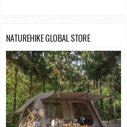
NATUREHIKE GLOBAL STORE