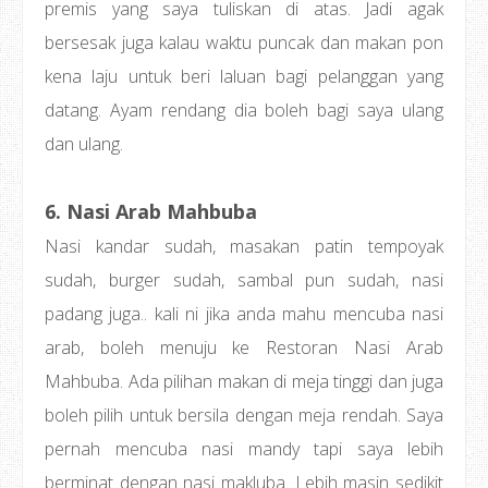
premis yang saya tuliskan di atas. Jadi agak
bersesak juga kalau waktu puncak dan makan pon
kena laju untuk beri laluan bagi pelanggan yang
datang. Ayam rendang dia boleh bagi saya ulang
dan ulang.
6. Nasi Arab Mahbuba
Nasi kandar sudah, masakan patin tempoyak
sudah, burger sudah, sambal pun sudah, nasi
padang juga.. kali ni jika anda mahu mencuba nasi
arab, boleh menuju ke Restoran Nasi Arab
Mahbuba. Ada pilihan makan di meja tinggi dan juga
boleh pilih untuk bersila dengan meja rendah. Saya
pernah mencuba nasi mandy tapi saya lebih
berminat dengan nasi makluba. Lebih masin sedikit