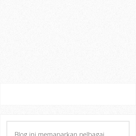
Blog ini memaparkan pelbagai