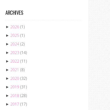
ARCHIVES
2026
(1)
►
2025
(1)
►
2024
(2)
►
2023
(14)
►
2022
(11)
►
2021
(8)
►
2020
(32)
►
2019
(31)
►
2018
(28)
►
2017
(17)
►