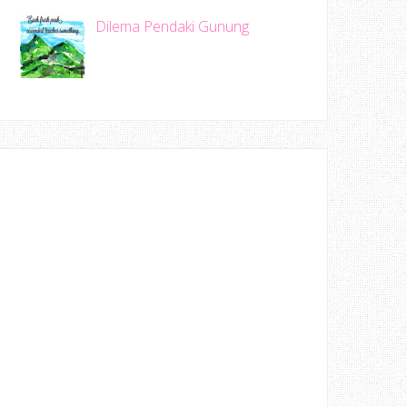
Dilema Pendaki Gunung