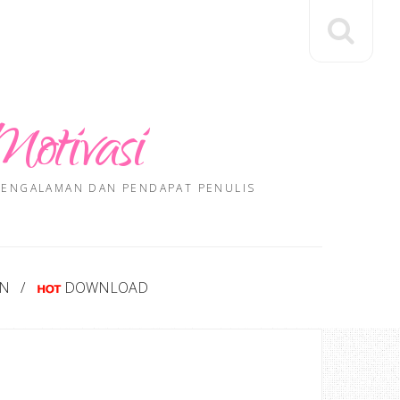
Motivasi
 PENGALAMAN DAN PENDAPAT PENULIS
AN
DOWNLOAD