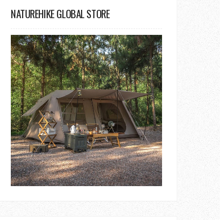
NATUREHIKE GLOBAL STORE