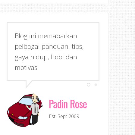
Blog ini memaparkan
pelbagai panduan, tips,
gaya hidup, hobi dan
motivasi
Padin Rose
Est. Sept 2009