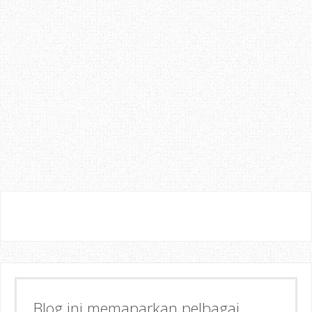
Blog ini memaparkan pelbagai