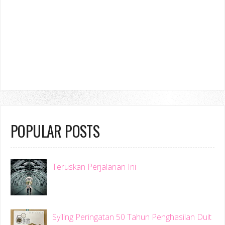
POPULAR POSTS
Teruskan Perjalanan Ini
Syiling Peringatan 50 Tahun Penghasilan Duit