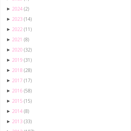
2024
(2)
►
2023
(14)
►
2022
(11)
►
2021
(8)
►
2020
(32)
►
2019
(31)
►
2018
(28)
►
2017
(17)
►
2016
(58)
►
2015
(15)
►
2014
(8)
►
2013
(33)
►