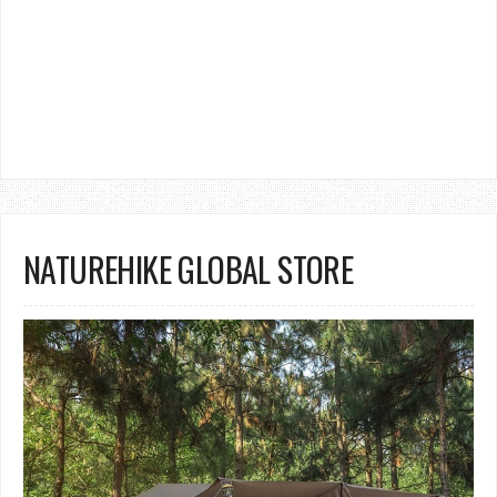
NATUREHIKE GLOBAL STORE