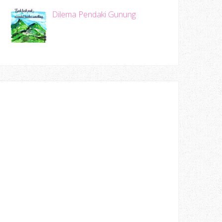
Dilema Pendaki Gunung