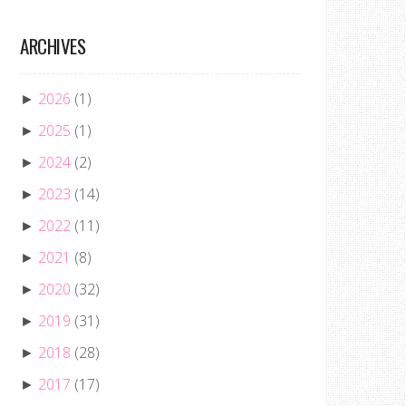
ARCHIVES
2026
(1)
►
2025
(1)
►
2024
(2)
►
2023
(14)
►
2022
(11)
►
2021
(8)
►
2020
(32)
►
2019
(31)
►
2018
(28)
►
2017
(17)
►