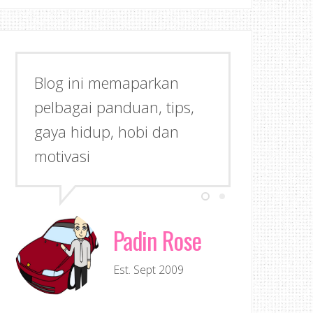
Blog ini memaparkan
pelbagai panduan, tips,
gaya hidup, hobi dan
motivasi
Padin Rose
Est. Sept 2009