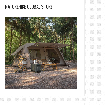
NATUREHIKE GLOBAL STORE