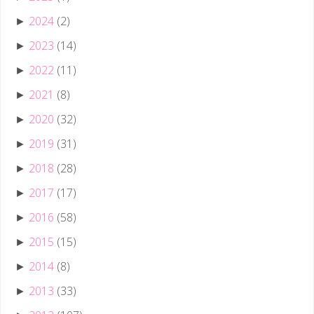
2024
(2)
►
2023
(14)
►
2022
(11)
►
2021
(8)
►
2020
(32)
►
2019
(31)
►
2018
(28)
►
2017
(17)
►
2016
(58)
►
2015
(15)
►
2014
(8)
►
2013
(33)
►