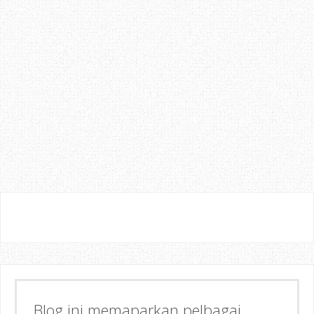
Blog ini memaparkan pelbagai