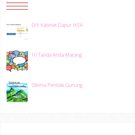
DIY Kabinet Dapur IKEA
10 Tanda Anda Matang
Dilema Pendaki Gunung