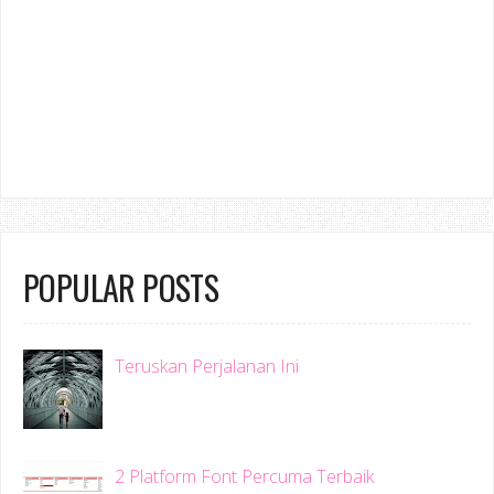
POPULAR POSTS
Teruskan Perjalanan Ini
2 Platform Font Percuma Terbaik