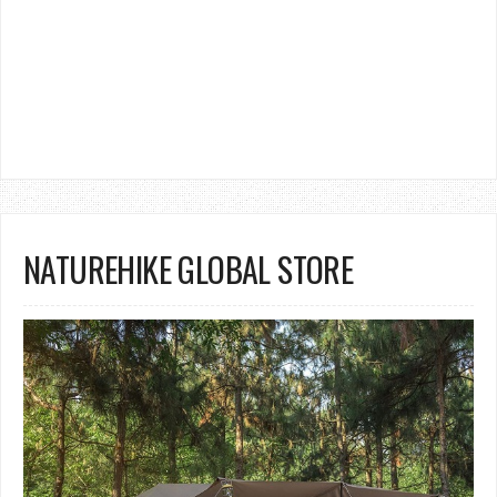
NATUREHIKE GLOBAL STORE