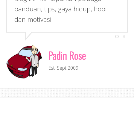
panduan, tips, gaya hidup, hobi
dan motivasi
Padin Rose
Est. Sept 2009