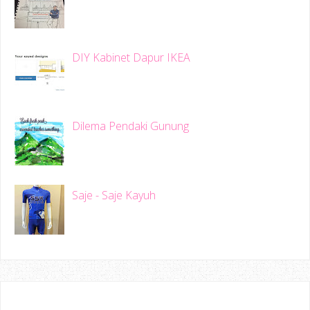
DIY Kabinet Dapur IKEA
Dilema Pendaki Gunung
Saje - Saje Kayuh