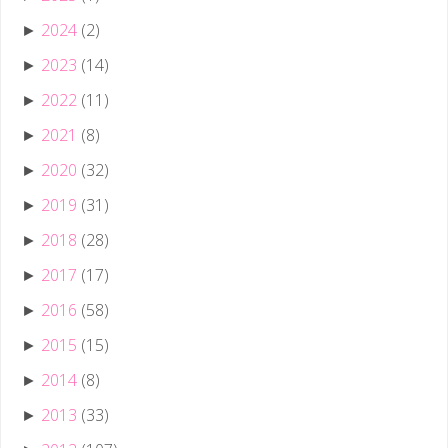
2024
(2)
►
2023
(14)
►
2022
(11)
►
2021
(8)
►
2020
(32)
►
2019
(31)
►
2018
(28)
►
2017
(17)
►
2016
(58)
►
2015
(15)
►
2014
(8)
►
2013
(33)
►