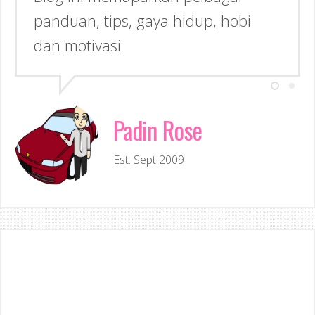
panduan, tips, gaya hidup, hobi
dan motivasi
Padin Rose
Est. Sept 2009