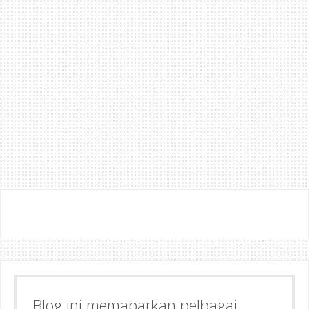
Blog ini memaparkan pelbagai