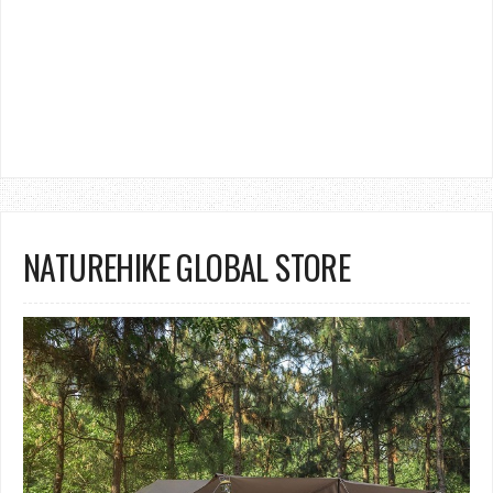
NATUREHIKE GLOBAL STORE