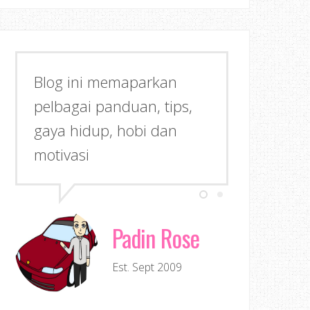
Blog ini memaparkan
pelbagai panduan, tips,
gaya hidup, hobi dan
motivasi
Padin Rose
Est. Sept 2009