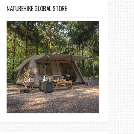
NATUREHIKE GLOBAL STORE