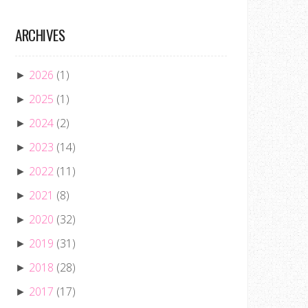
ARCHIVES
2026
(1)
►
2025
(1)
►
2024
(2)
►
2023
(14)
►
2022
(11)
►
2021
(8)
►
2020
(32)
►
2019
(31)
►
2018
(28)
►
2017
(17)
►