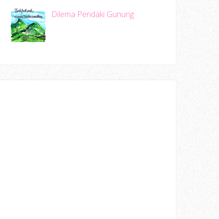
Dilema Pendaki Gunung