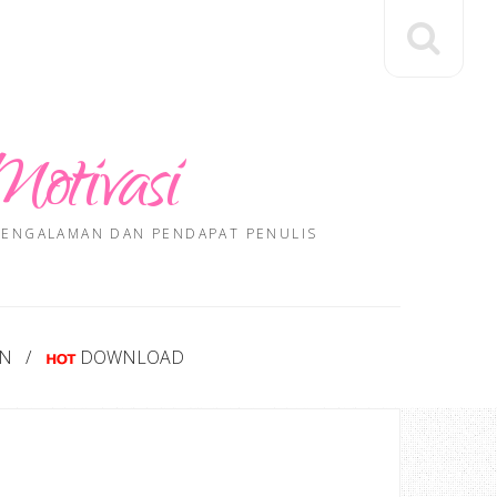
Motivasi
 PENGALAMAN DAN PENDAPAT PENULIS
AN
DOWNLOAD