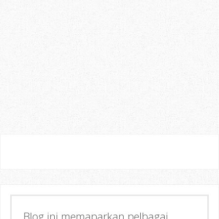
Blog ini memaparkan pelbagai