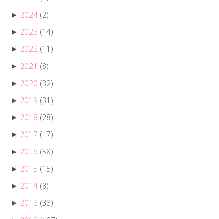
2024
(2)
►
2023
(14)
►
2022
(11)
►
2021
(8)
►
2020
(32)
►
2019
(31)
►
2018
(28)
►
2017
(17)
►
2016
(58)
►
2015
(15)
►
2014
(8)
►
2013
(33)
►