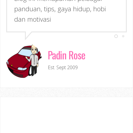
panduan, tips, gaya hidup, hobi
dan motivasi
Padin Rose
Est. Sept 2009