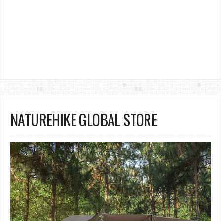
NATUREHIKE GLOBAL STORE