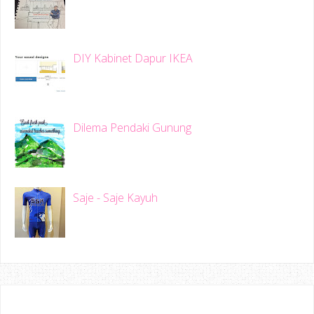
DIY Kabinet Dapur IKEA
Dilema Pendaki Gunung
Saje - Saje Kayuh