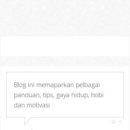
Blog ini memaparkan pelbagai
panduan, tips, gaya hidup, hobi
dan motivasi