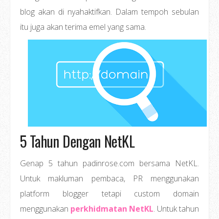
blog akan di nyahaktifkan. Dalam tempoh sebulan
itu juga akan terima emel yang sama.
5 Tahun Dengan NetKL
Genap 5 tahun padinrose.com bersama NetKL.
Untuk makluman pembaca, PR menggunakan
platform blogger tetapi custom domain
menggunakan
perkhidmatan NetKL
. Untuk tahun