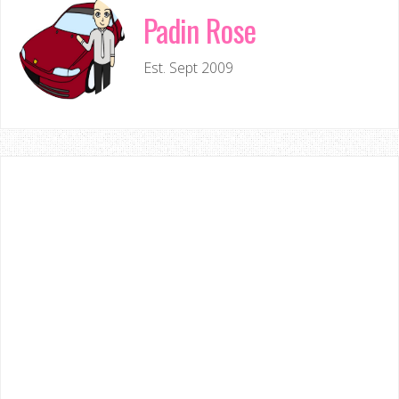
Padin Rose
Est. Sept 2009