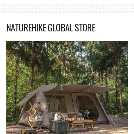
NATUREHIKE GLOBAL STORE