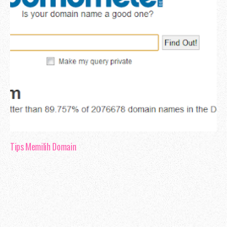
Tips Memilih Domain