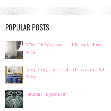
POPULAR POSTS
3 Tips Pilih Wallpaper Untuk Ruang Kediaman
Anda
Syiling Peringatan 50 Tahun Penghasilan Duit
Syiling
Teruskan Perjalanan Ini