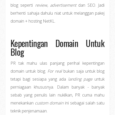
blog seperti
review, advertisement
dan SEO. Jadi
berhenti sahaja dahulu niat untuk melanggan pakej
domain + hosting NetKL.
Kepentingan Domain Untuk
Blog
PR tak mahu ulas panjang perihal kepentingan
domain untuk blog.
For real
bukan saja untuk blog
tetapi bagi sesiapa yang ada
landing page
untuk
perniagaan khususnya. Dalam banyak - banyak
sebab yang penulis lain nukilkan, PR cuma mahu
menekankan
custom domain
ini sebagai salah satu
teknik penjenamaan.