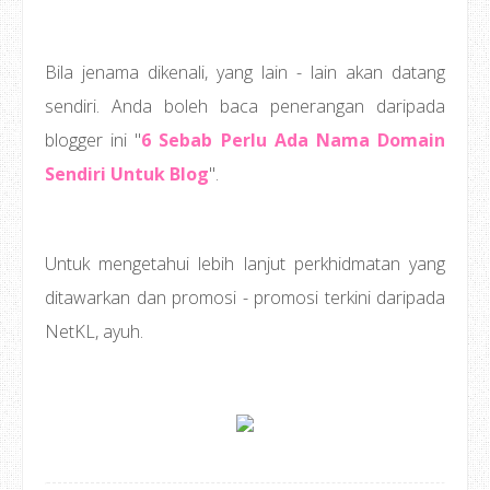
Bila jenama dikenali, yang lain - lain akan datang
sendiri. Anda boleh baca penerangan daripada
blogger ini "
6 Sebab Perlu Ada Nama Domain
Sendiri Untuk Blog
".
Untuk mengetahui lebih lanjut perkhidmatan yang
ditawarkan dan promosi - promosi terkini daripada
NetKL, ayuh.