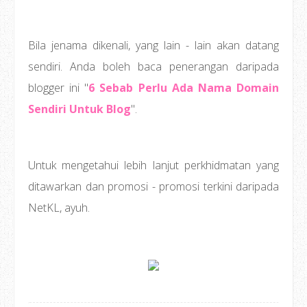
Bila jenama dikenali, yang lain - lain akan datang
sendiri. Anda boleh baca penerangan daripada
blogger ini "
6 Sebab Perlu Ada Nama Domain
Sendiri Untuk Blog
".
Untuk mengetahui lebih lanjut perkhidmatan yang
ditawarkan dan promosi - promosi terkini daripada
NetKL, ayuh.