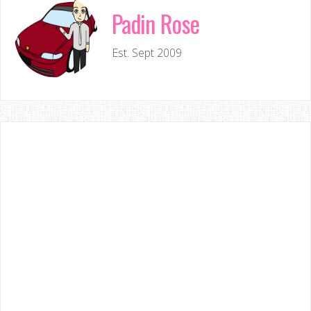
Padin Rose
Est. Sept 2009