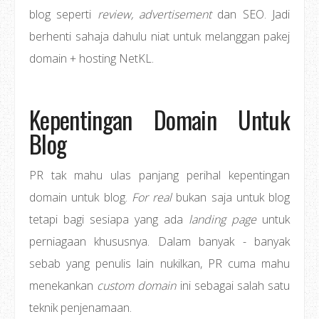
blog seperti
review, advertisement
dan SEO. Jadi
berhenti sahaja dahulu niat untuk melanggan pakej
domain + hosting NetKL.
Kepentingan Domain Untuk
Blog
PR tak mahu ulas panjang perihal kepentingan
domain untuk blog.
For real
bukan saja untuk blog
tetapi bagi sesiapa yang ada
landing page
untuk
perniagaan khususnya. Dalam banyak - banyak
sebab yang penulis lain nukilkan, PR cuma mahu
menekankan
custom domain
ini sebagai salah satu
teknik penjenamaan.