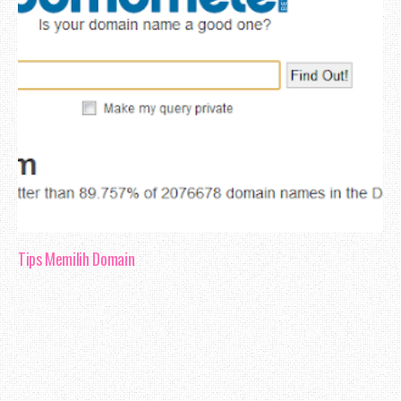
Tips Memilih Domain