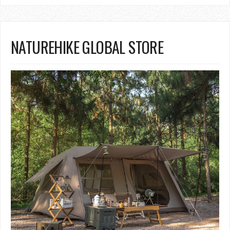
NATUREHIKE GLOBAL STORE