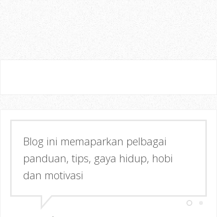
Blog ini memaparkan pelbagai
panduan, tips, gaya hidup, hobi
dan motivasi