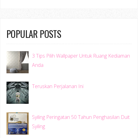
POPULAR POSTS
3 Tips Pilih Wallpaper Untuk Ruang Kediaman
Anda
Teruskan Perjalanan Ini
Syiling Peringatan 50 Tahun Penghasilan Duit
Syiling