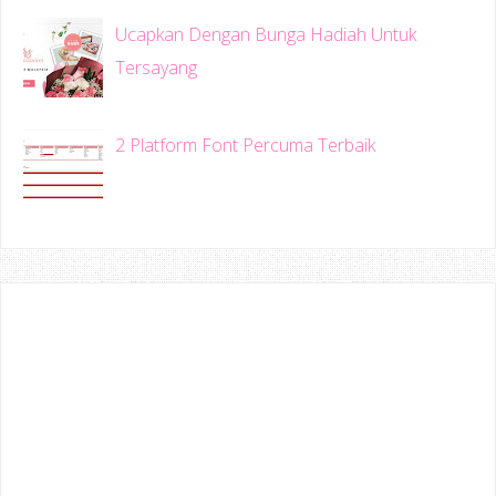
Ucapkan Dengan Bunga Hadiah Untuk
Tersayang
2 Platform Font Percuma Terbaik