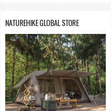
NATUREHIKE GLOBAL STORE