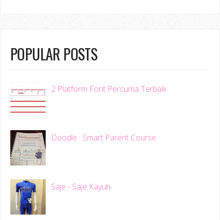
POPULAR POSTS
2 Platform Font Percuma Terbaik
Doodle : Smart Parent Course
Saje - Saje Kayuh