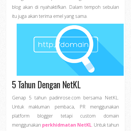
blog akan di nyahaktifkan. Dalam tempoh sebulan
itu juga akan terima emel yang sama.
5 Tahun Dengan NetKL
Genap 5 tahun padinrose.com bersama NetKL.
Untuk makluman pembaca, PR menggunakan
platform blogger tetapi custom domain
menggunakan
perkhidmatan NetKL
. Untuk tahun