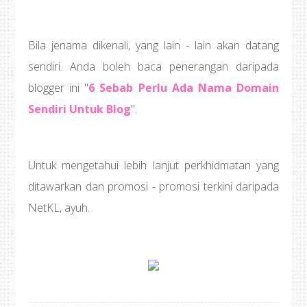
Bila jenama dikenali, yang lain - lain akan datang
sendiri. Anda boleh baca penerangan daripada
blogger ini "
6 Sebab Perlu Ada Nama Domain
Sendiri Untuk Blog
".
Untuk mengetahui lebih lanjut perkhidmatan yang
ditawarkan dan promosi - promosi terkini daripada
NetKL, ayuh.