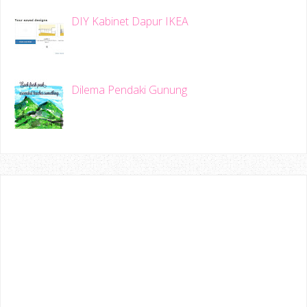
DIY Kabinet Dapur IKEA
Dilema Pendaki Gunung