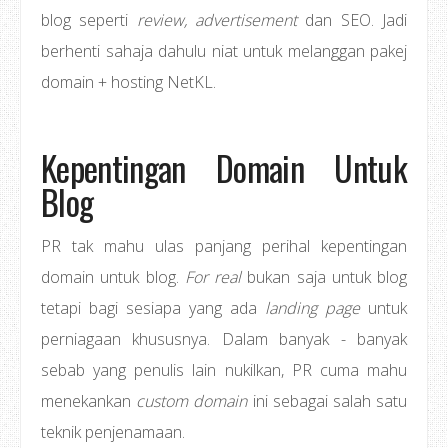
blog seperti
review, advertisement
dan SEO. Jadi
berhenti sahaja dahulu niat untuk melanggan pakej
domain + hosting NetKL.
Kepentingan Domain Untuk
Blog
PR tak mahu ulas panjang perihal kepentingan
domain untuk blog.
For real
bukan saja untuk blog
tetapi bagi sesiapa yang ada
landing page
untuk
perniagaan khususnya. Dalam banyak - banyak
sebab yang penulis lain nukilkan, PR cuma mahu
menekankan
custom domain
ini sebagai salah satu
teknik penjenamaan.