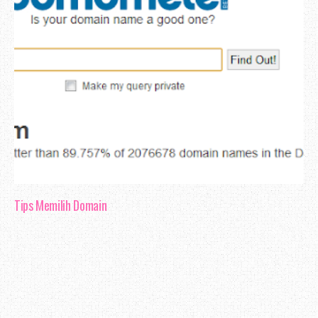
Tips Memilih Domain