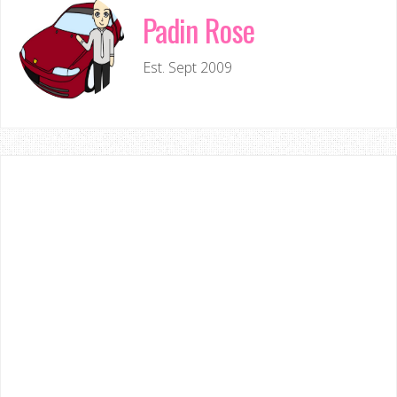
Padin Rose
Est. Sept 2009