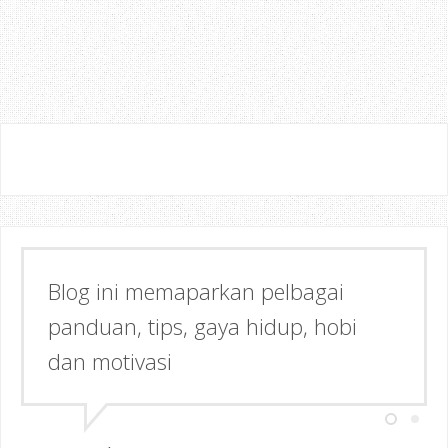
Blog ini memaparkan pelbagai
panduan, tips, gaya hidup, hobi
dan motivasi