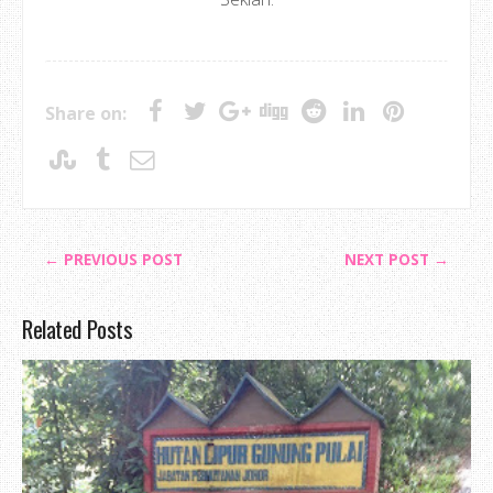
Share on:
← PREVIOUS POST
NEXT POST →
Related Posts