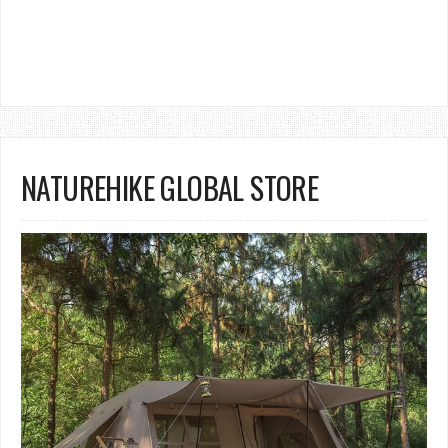
NATUREHIKE GLOBAL STORE