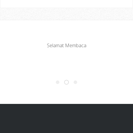
Selamat Membaca