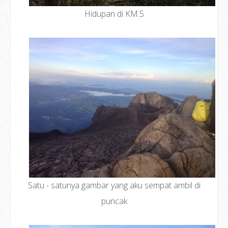
Hidupan di KM.5
Satu - satunya gambar yang aku sempat ambil di
puncak