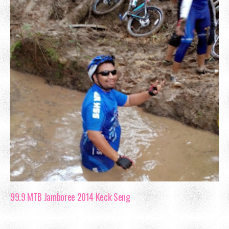
99.9 MTB Jamboree 2014 Keck Seng