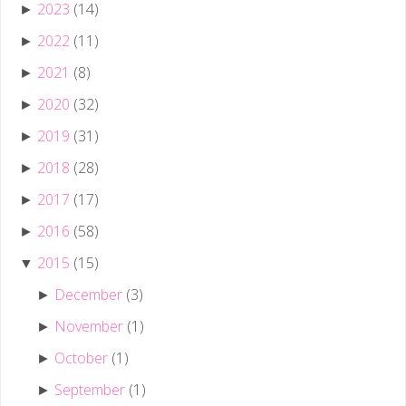
2023
(14)
►
2022
(11)
►
2021
(8)
►
2020
(32)
►
2019
(31)
►
2018
(28)
►
2017
(17)
►
2016
(58)
►
2015
(15)
▼
December
(3)
►
November
(1)
►
October
(1)
►
September
(1)
►