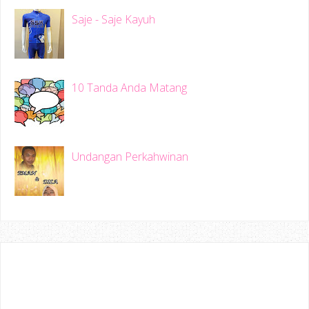
Saje - Saje Kayuh
10 Tanda Anda Matang
Undangan Perkahwinan