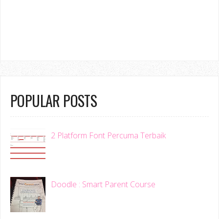
POPULAR POSTS
2 Platform Font Percuma Terbaik
Doodle : Smart Parent Course