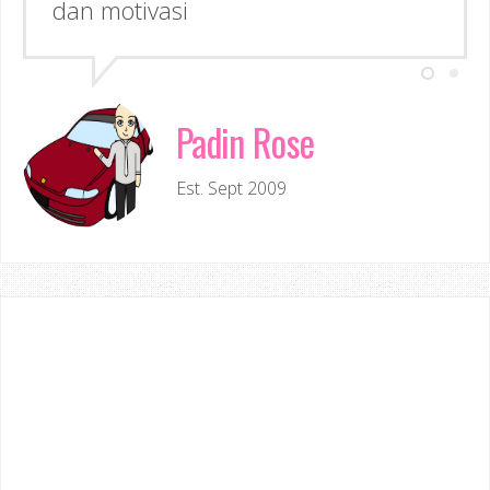
Padin Rose
Est. Sept 2009