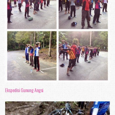
Ekspedisi Gunung Angsi