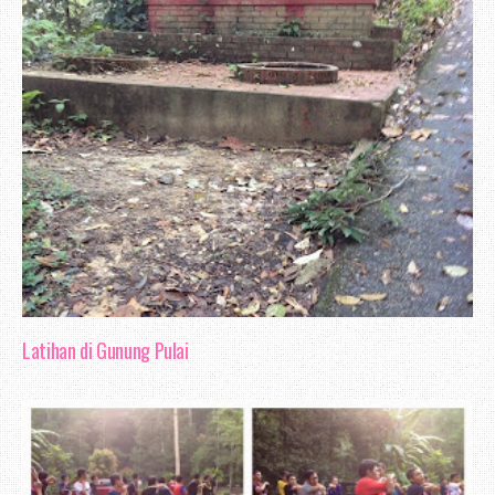
Latihan di Gunung Pulai