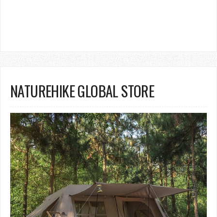
NATUREHIKE GLOBAL STORE