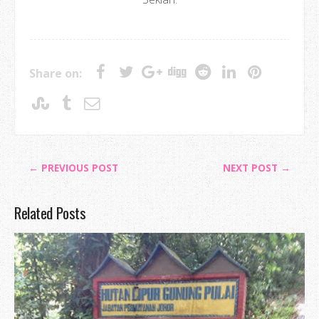
Share on:
← PREVIOUS POST
NEXT POST →
Related Posts