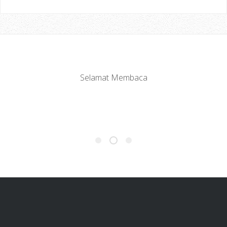
Selamat Membaca