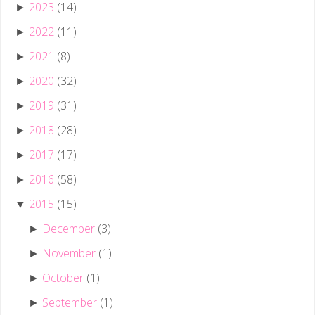
2023
(14)
►
2022
(11)
►
2021
(8)
►
2020
(32)
►
2019
(31)
►
2018
(28)
►
2017
(17)
►
2016
(58)
►
2015
(15)
▼
December
(3)
►
November
(1)
►
October
(1)
►
September
(1)
►