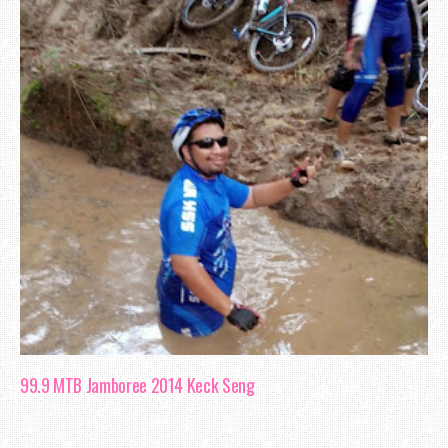
99.9 MTB Jamboree 2014 Keck Seng