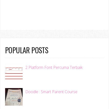
POPULAR POSTS
2 Platform Font Percuma Terbaik
Doodle : Smart Parent Course