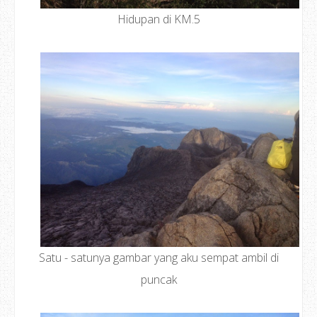
Hidupan di KM.5
Satu - satunya gambar yang aku sempat ambil di
puncak