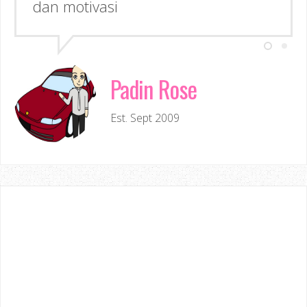
Padin Rose
Est. Sept 2009