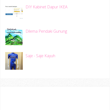
DIY Kabinet Dapur IKEA
Dilema Pendaki Gunung
Saje - Saje Kayuh