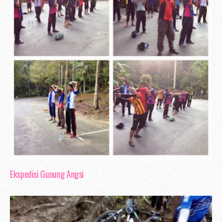
Ekspedisi Gunung Angsi