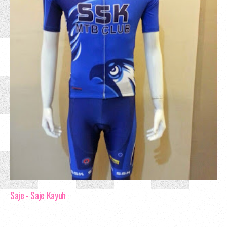
Saje - Saje Kayuh