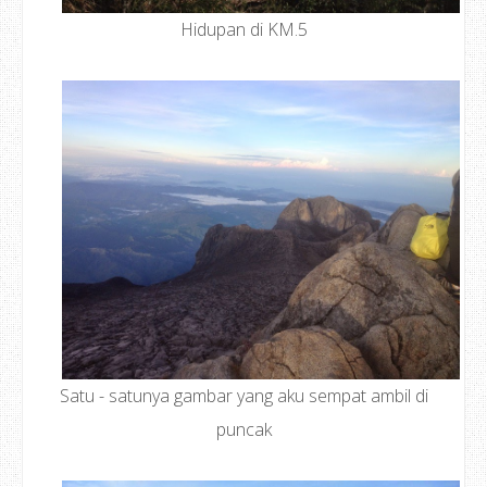
Hidupan di KM.5
Satu - satunya gambar yang aku sempat ambil di
puncak