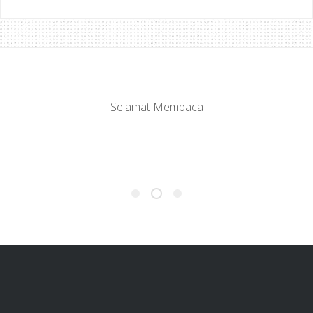
Selamat Membaca