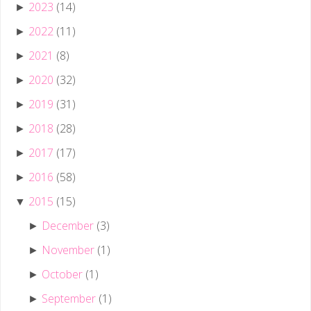
2023
(14)
►
2022
(11)
►
2021
(8)
►
2020
(32)
►
2019
(31)
►
2018
(28)
►
2017
(17)
►
2016
(58)
►
2015
(15)
▼
December
(3)
►
November
(1)
►
October
(1)
►
September
(1)
►