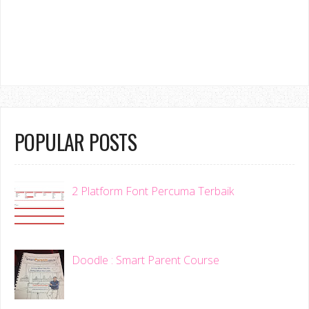
POPULAR POSTS
2 Platform Font Percuma Terbaik
Doodle : Smart Parent Course