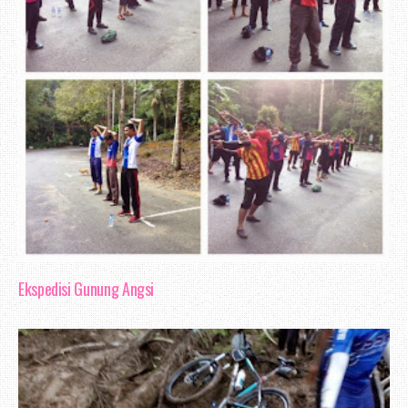
Ekspedisi Gunung Angsi