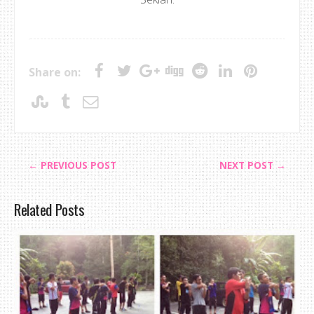
Share on:
← PREVIOUS POST
NEXT POST →
Related Posts