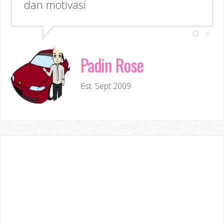
Padin Rose
Est. Sept 2009