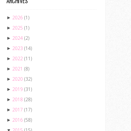
ARCHIVES
2026
(1)
►
2025
(1)
►
2024
(2)
►
2023
(14)
►
2022
(11)
►
2021
(8)
►
2020
(32)
►
2019
(31)
►
2018
(28)
►
2017
(17)
►
2016
(58)
►
2015
(15)
▼