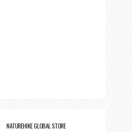
NATUREHIKE GLOBAL STORE