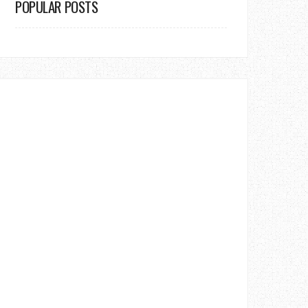
POPULAR POSTS