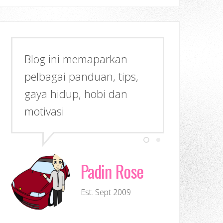
Blog ini memaparkan
pelbagai panduan, tips,
gaya hidup, hobi dan
motivasi
Padin Rose
Est. Sept 2009