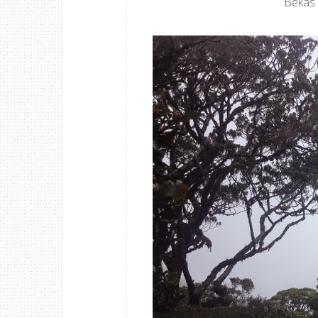
Bekas 