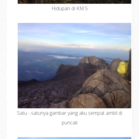
Hidupan di KM.5
Satu - satunya gambar yang aku sempat ambil di
puncak