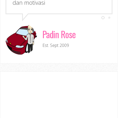
Padin Rose
Est. Sept 2009