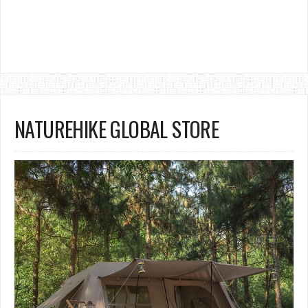
NATUREHIKE GLOBAL STORE