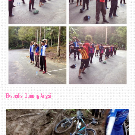
Ekspedisi Gunung Angsi