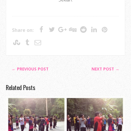
Share on:
← PREVIOUS POST
NEXT POST →
Related Posts