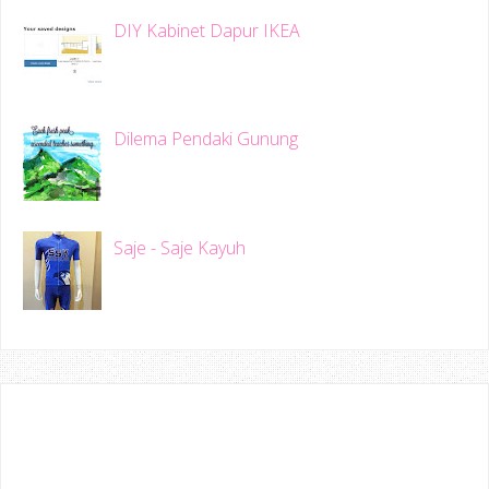
DIY Kabinet Dapur IKEA
Dilema Pendaki Gunung
Saje - Saje Kayuh