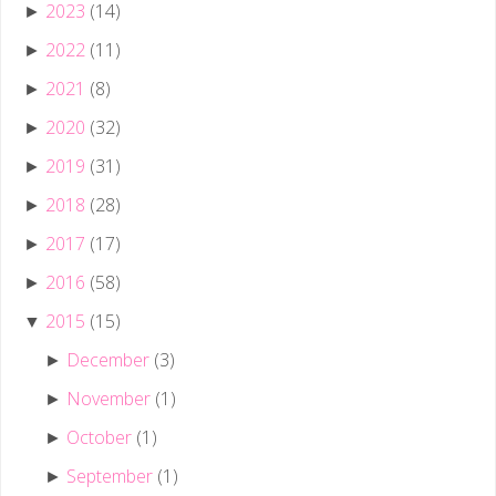
2023
(14)
►
2022
(11)
►
2021
(8)
►
2020
(32)
►
2019
(31)
►
2018
(28)
►
2017
(17)
►
2016
(58)
►
2015
(15)
▼
December
(3)
►
November
(1)
►
October
(1)
►
September
(1)
►