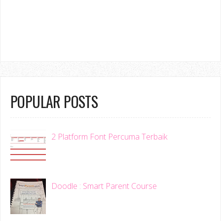
POPULAR POSTS
2 Platform Font Percuma Terbaik
Doodle : Smart Parent Course