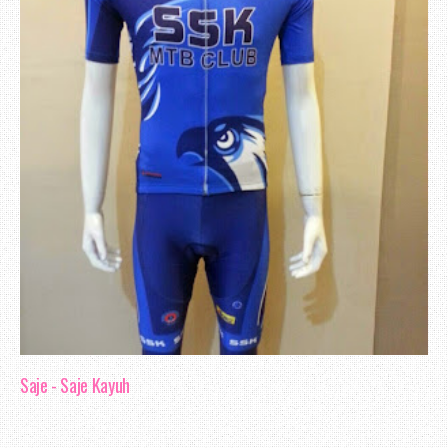
Saje - Saje Kayuh