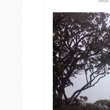
Bekas 