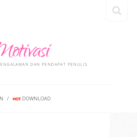
Motivasi
 PENGALAMAN DAN PENDAPAT PENULIS
AN
DOWNLOAD