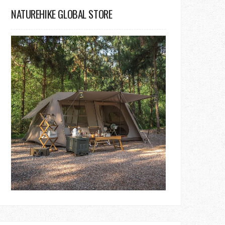
NATUREHIKE GLOBAL STORE