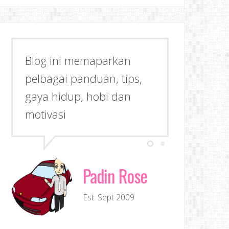
Blog ini memaparkan
pelbagai panduan, tips,
gaya hidup, hobi dan
motivasi
Padin Rose
Est. Sept 2009