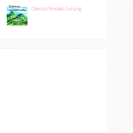
Dilema Pendaki Gunung