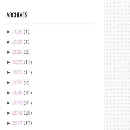
ARCHIVES
2026
(1)
►
2025
(1)
►
2024
(2)
►
2023
(14)
►
2022
(11)
►
2021
(8)
►
2020
(32)
►
2019
(31)
►
2018
(28)
►
2017
(17)
►