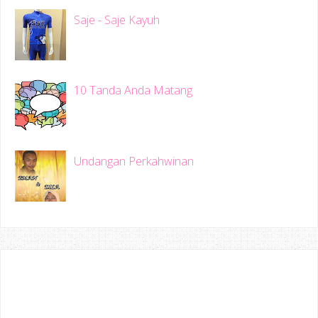
Saje - Saje Kayuh
10 Tanda Anda Matang
Undangan Perkahwinan