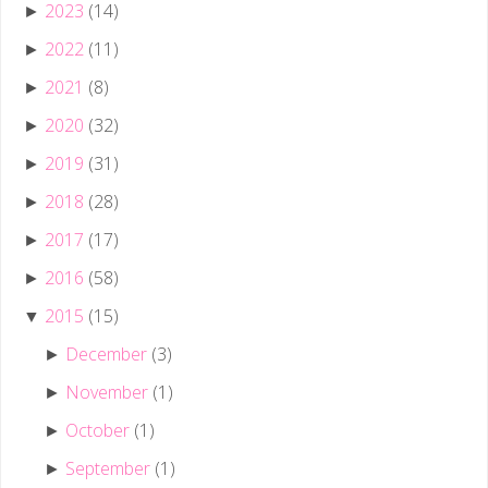
2023
(14)
►
2022
(11)
►
2021
(8)
►
2020
(32)
►
2019
(31)
►
2018
(28)
►
2017
(17)
►
2016
(58)
►
2015
(15)
▼
December
(3)
►
November
(1)
►
October
(1)
►
September
(1)
►