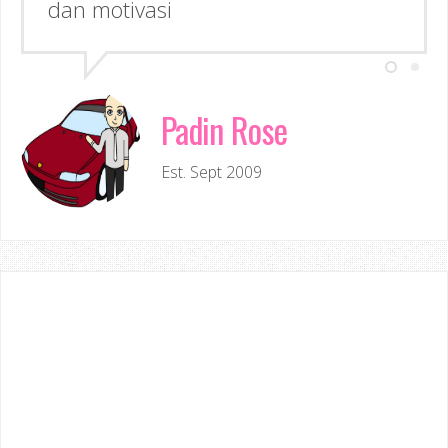
Padin Rose
Est. Sept 2009