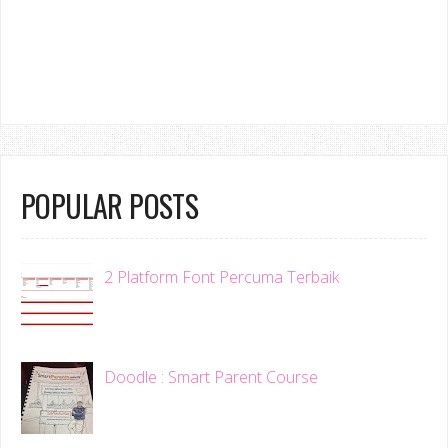
POPULAR POSTS
2 Platform Font Percuma Terbaik
Doodle : Smart Parent Course