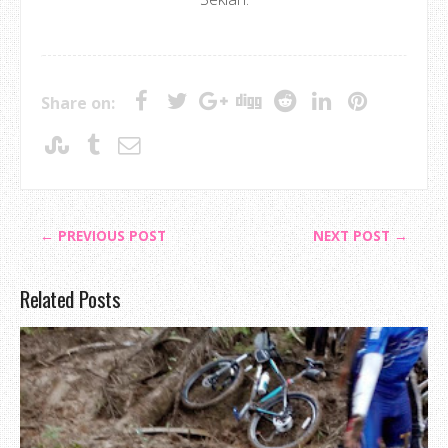
Share on:
← PREVIOUS POST
NEXT POST →
Related Posts