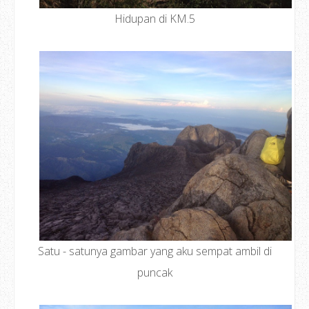
Hidupan di KM.5
Satu - satunya gambar yang aku sempat ambil di
puncak