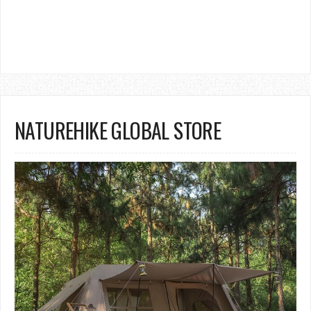
NATUREHIKE GLOBAL STORE