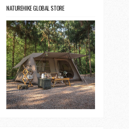
NATUREHIKE GLOBAL STORE