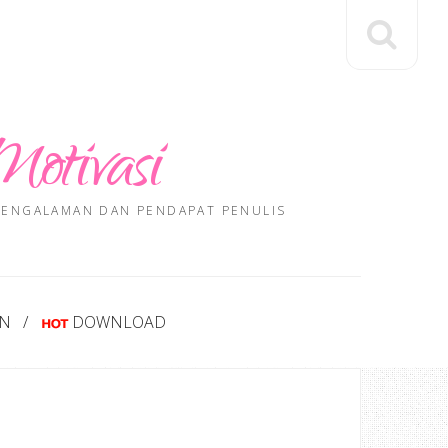
Motivasi
 PENGALAMAN DAN PENDAPAT PENULIS
AN
DOWNLOAD