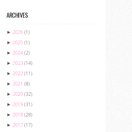
ARCHIVES
2026
(1)
►
2025
(1)
►
2024
(2)
►
2023
(14)
►
2022
(11)
►
2021
(8)
►
2020
(32)
►
2019
(31)
►
2018
(28)
►
2017
(17)
►