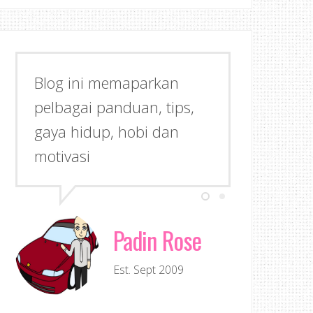
Blog ini memaparkan
pelbagai panduan, tips,
gaya hidup, hobi dan
motivasi
Padin Rose
Est. Sept 2009