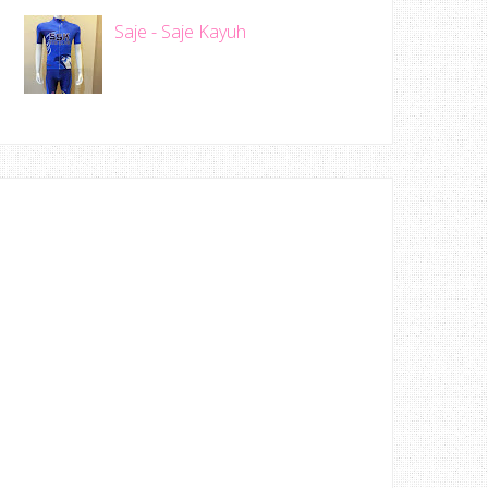
Saje - Saje Kayuh