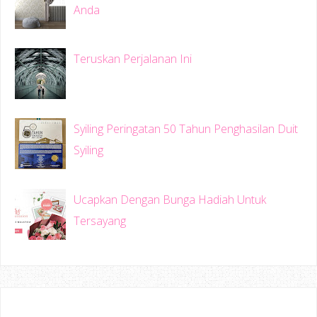
Anda
Teruskan Perjalanan Ini
Syiling Peringatan 50 Tahun Penghasilan Duit
Syiling
Ucapkan Dengan Bunga Hadiah Untuk
Tersayang