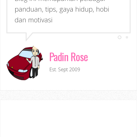
panduan, tips, gaya hidup, hobi
dan motivasi
Padin Rose
Est. Sept 2009