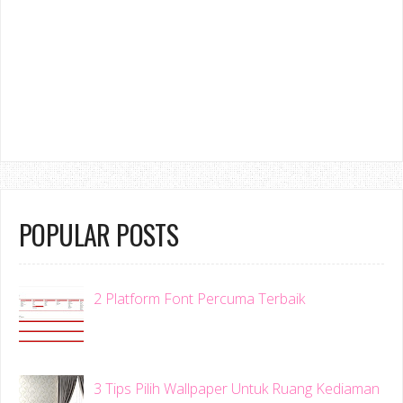
POPULAR POSTS
2 Platform Font Percuma Terbaik
3 Tips Pilih Wallpaper Untuk Ruang Kediaman