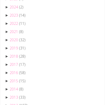
2024
(2)
►
2023
(14)
►
2022
(11)
►
2021
(8)
►
2020
(32)
►
2019
(31)
►
2018
(28)
►
2017
(17)
►
2016
(58)
►
2015
(15)
►
2014
(8)
►
2013
(33)
►