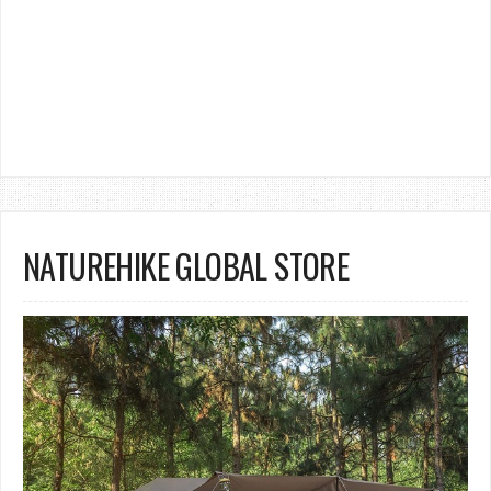
NATUREHIKE GLOBAL STORE