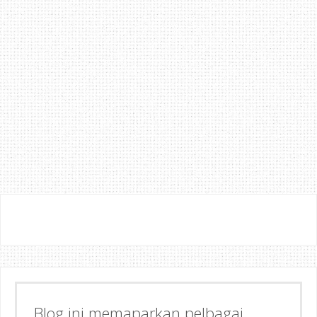
Blog ini memaparkan pelbagai