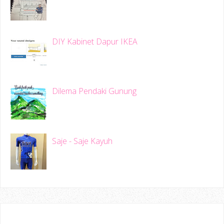
DIY Kabinet Dapur IKEA
Dilema Pendaki Gunung
Saje - Saje Kayuh