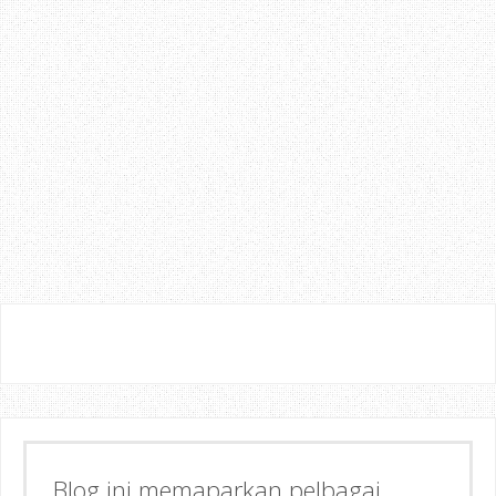
Blog ini memaparkan pelbagai