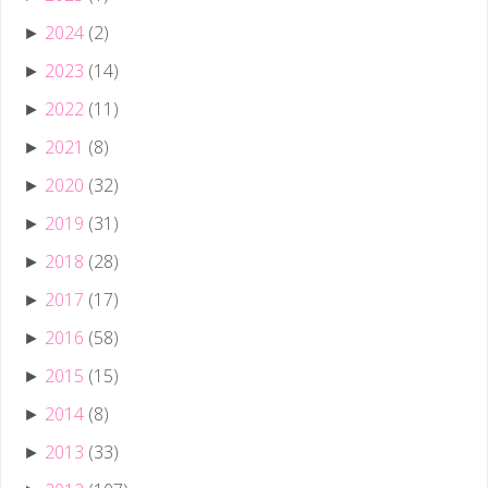
2024
(2)
►
2023
(14)
►
2022
(11)
►
2021
(8)
►
2020
(32)
►
2019
(31)
►
2018
(28)
►
2017
(17)
►
2016
(58)
►
2015
(15)
►
2014
(8)
►
2013
(33)
►