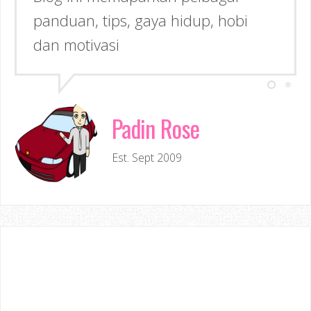
panduan, tips, gaya hidup, hobi
dan motivasi
Padin Rose
Est. Sept 2009