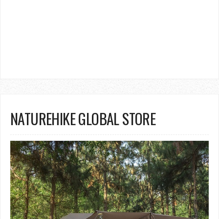
NATUREHIKE GLOBAL STORE