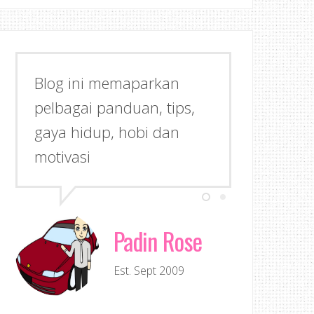
Blog ini memaparkan
pelbagai panduan, tips,
gaya hidup, hobi dan
motivasi
Padin Rose
Est. Sept 2009