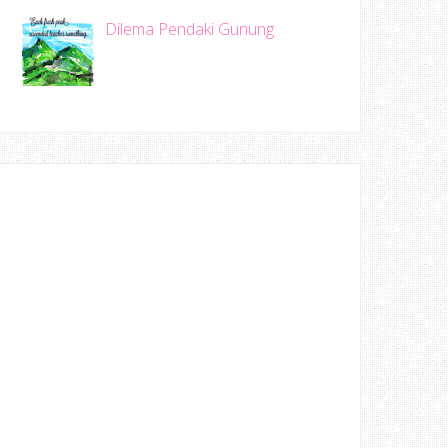
Dilema Pendaki Gunung