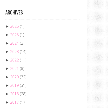
ARCHIVES
2026
(1)
►
2025
(1)
►
2024
(2)
►
2023
(14)
►
2022
(11)
►
2021
(8)
►
2020
(32)
►
2019
(31)
►
2018
(28)
►
2017
(17)
►