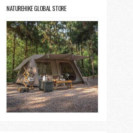
NATUREHIKE GLOBAL STORE