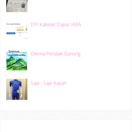
DIY Kabinet Dapur IKEA
Dilema Pendaki Gunung
Saje - Saje Kayuh