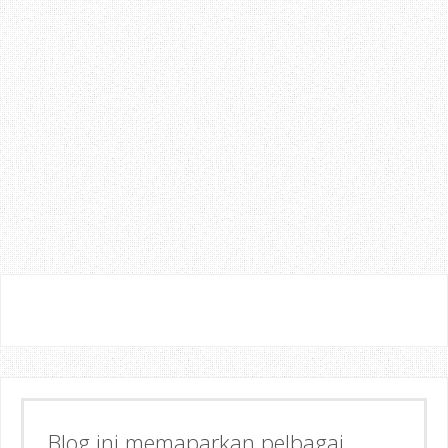
Blog ini memaparkan pelbagai