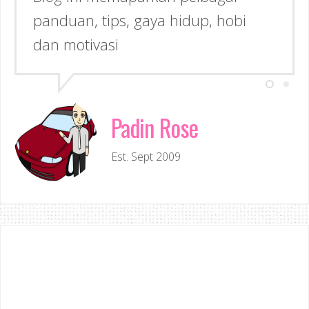
panduan, tips, gaya hidup, hobi
dan motivasi
Padin Rose
Est. Sept 2009