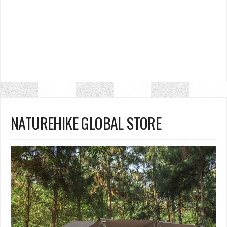
NATUREHIKE GLOBAL STORE