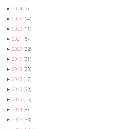
2024
(2)
►
2023
(14)
►
2022
(11)
►
2021
(8)
►
2020
(32)
►
2019
(31)
►
2018
(28)
►
2017
(17)
►
2016
(58)
►
2015
(15)
►
2014
(8)
►
2013
(33)
►