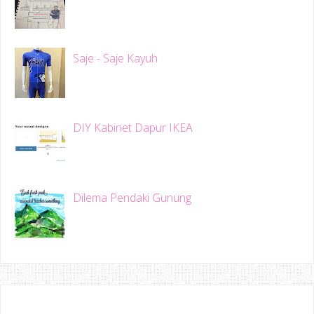
Saje - Saje Kayuh
DIY Kabinet Dapur IKEA
Dilema Pendaki Gunung