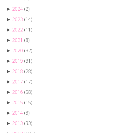
2024
(2)
►
2023
(14)
►
2022
(11)
►
2021
(8)
►
2020
(32)
►
2019
(31)
►
2018
(28)
►
2017
(17)
►
2016
(58)
►
2015
(15)
►
2014
(8)
►
2013
(33)
►