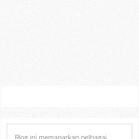
Blog ini memaparkan pelbagai