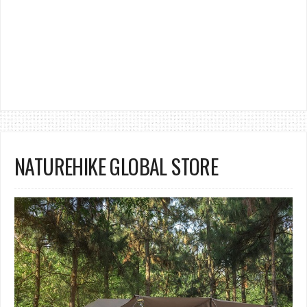
NATUREHIKE GLOBAL STORE