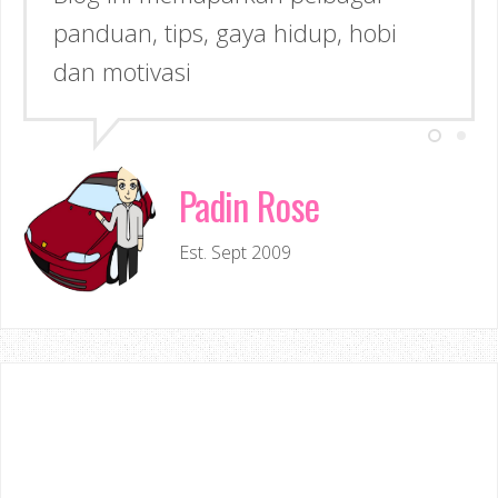
panduan, tips, gaya hidup, hobi
dan motivasi
Padin Rose
Est. Sept 2009