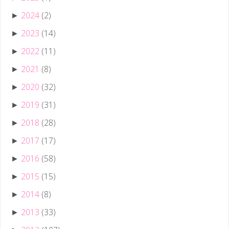
2024
(2)
►
2023
(14)
►
2022
(11)
►
2021
(8)
►
2020
(32)
►
2019
(31)
►
2018
(28)
►
2017
(17)
►
2016
(58)
►
2015
(15)
►
2014
(8)
►
2013
(33)
►