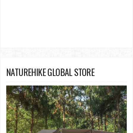
NATUREHIKE GLOBAL STORE