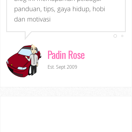
panduan, tips, gaya hidup, hobi
dan motivasi
Padin Rose
Est. Sept 2009