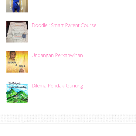
Doodle : Smart Parent Course
Undangan Perkahwinan
Dilema Pendaki Gunung