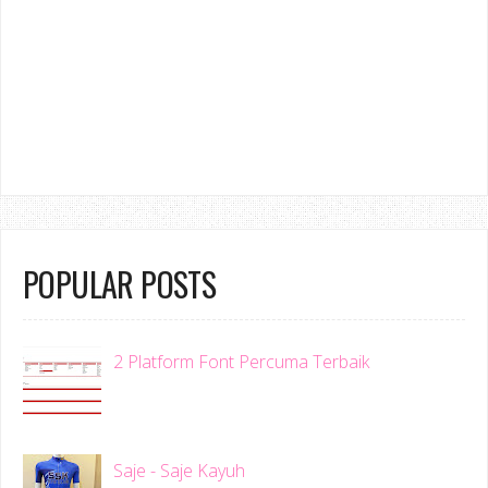
POPULAR POSTS
2 Platform Font Percuma Terbaik
Saje - Saje Kayuh