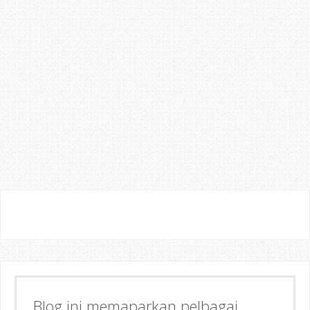
Blog ini memaparkan pelbagai