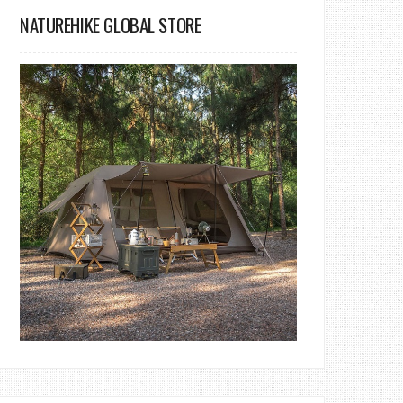
NATUREHIKE GLOBAL STORE