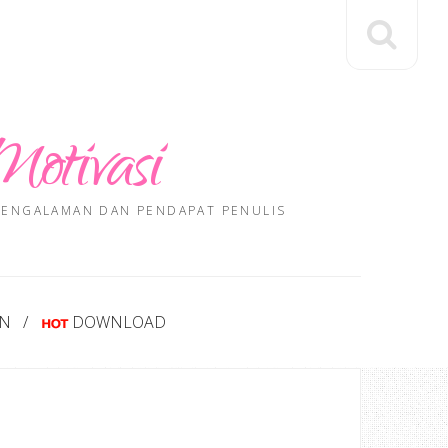
Motivasi
 PENGALAMAN DAN PENDAPAT PENULIS
AN
DOWNLOAD