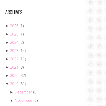
ARCHIVES
2026
(1)
►
2025
(1)
►
2024
(2)
►
2023
(14)
►
2022
(11)
►
2021
(8)
►
2020
(32)
►
2019
(31)
▼
December
(5)
►
November
(5)
▼