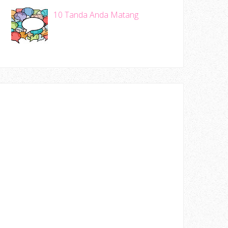
10 Tanda Anda Matang