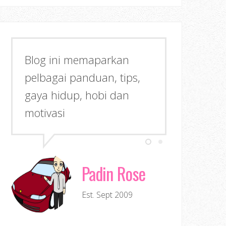
Blog ini memaparkan
pelbagai panduan, tips,
gaya hidup, hobi dan
motivasi
Padin Rose
Est. Sept 2009