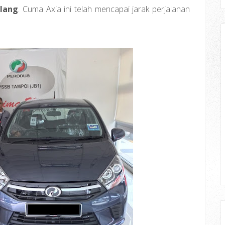
ilang
. Cuma Axia ini telah mencapai jarak perjalanan