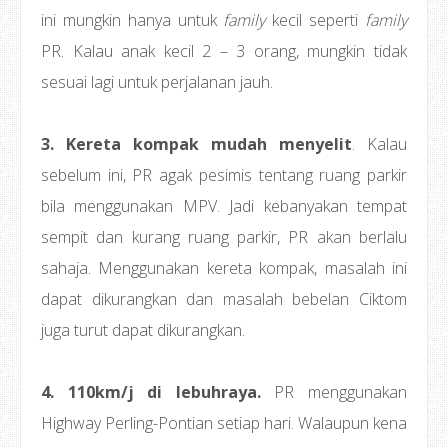
ini mungkin hanya untuk
family
kecil seperti
family
PR. Kalau anak kecil 2 – 3 orang, mungkin tidak
sesuai lagi untuk perjalanan jauh.
3. Kereta kompak mudah menyelit
. Kalau
sebelum ini, PR agak pesimis tentang ruang parkir
bila menggunakan MPV. Jadi kebanyakan tempat
sempit dan kurang ruang parkir, PR akan berlalu
sahaja. Menggunakan kereta kompak, masalah ini
dapat dikurangkan dan masalah bebelan Ciktom
juga turut dapat dikurangkan.
4. 110km/j di lebuhraya.
PR menggunakan
Highway Perling-Pontian setiap hari. Walaupun kena