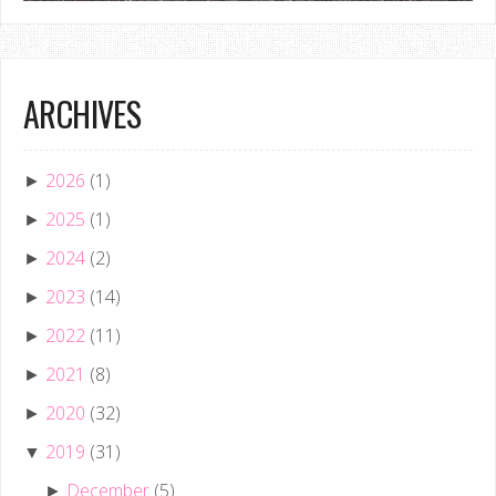
ARCHIVES
2026
(1)
►
2025
(1)
►
2024
(2)
►
2023
(14)
►
2022
(11)
►
2021
(8)
►
2020
(32)
►
2019
(31)
▼
December
(5)
►