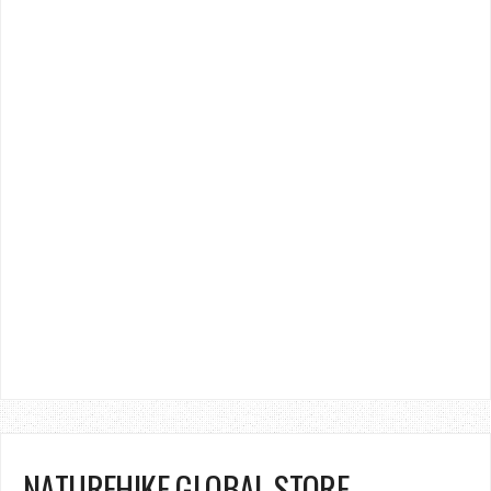
NATUREHIKE GLOBAL STORE