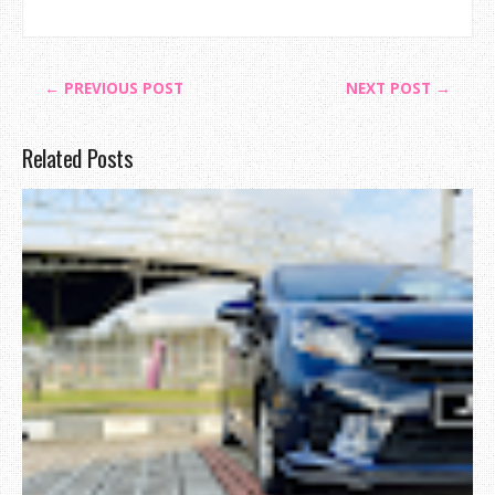
← PREVIOUS POST
NEXT POST →
Related Posts