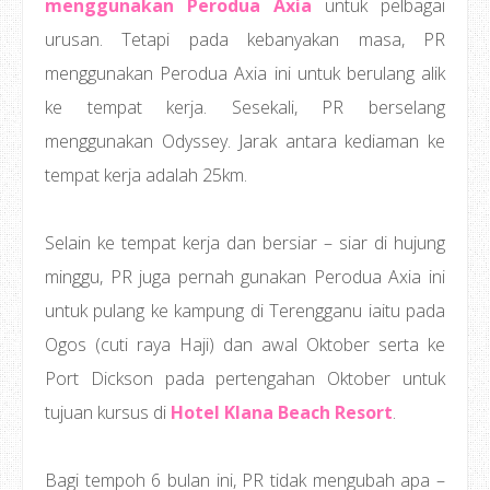
menggunakan Perodua Axia
untuk pelbagai
urusan. Tetapi pada kebanyakan masa, PR
menggunakan Perodua Axia ini untuk berulang alik
ke tempat kerja. Sesekali, PR berselang
menggunakan Odyssey. Jarak antara kediaman ke
tempat kerja adalah 25km.
Selain ke tempat kerja dan bersiar – siar di hujung
minggu, PR juga pernah gunakan Perodua Axia ini
untuk pulang ke kampung di Terengganu iaitu pada
Ogos (cuti raya Haji) dan awal Oktober serta ke
Port Dickson pada pertengahan Oktober untuk
tujuan kursus di
Hotel Klana Beach Resort
.
Bagi tempoh 6 bulan ini, PR tidak mengubah apa –