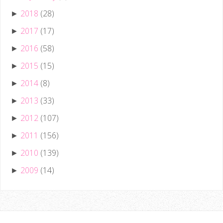
2018
(28)
►
2017
(17)
►
2016
(58)
►
2015
(15)
►
2014
(8)
►
2013
(33)
►
2012
(107)
►
2011
(156)
►
2010
(139)
►
2009
(14)
►