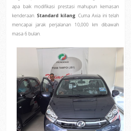
apa baik modifikasi prestasi mahupun kemasan
kenderaan.
Standard kilang
. Cuma Axia ini telah
mencapai jarak perjalanan 10,000 km dibawah
masa 6 bulan.