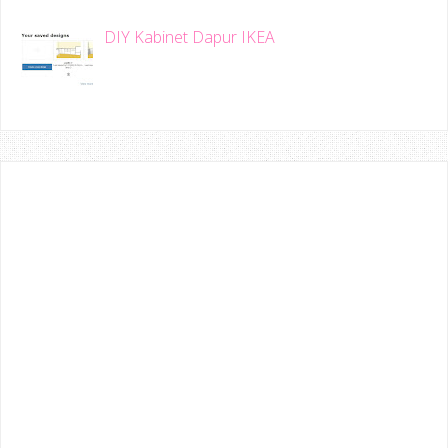
DIY Kabinet Dapur IKEA