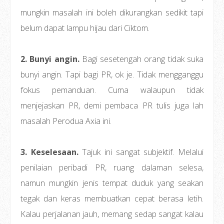
mungkin masalah ini boleh dikurangkan sedikit tapi
belum dapat lampu hijau dari Ciktom.
2. Bunyi angin.
Bagi sesetengah orang tidak suka
bunyi angin. Tapi bagi PR, ok je. Tidak mengganggu
fokus pemanduan. Cuma walaupun tidak
menjejaskan PR, demi pembaca PR tulis juga lah
masalah Perodua Axia ini.
3. Keselesaan.
Tajuk ini sangat subjektif. Melalui
penilaian peribadi PR, ruang dalaman selesa,
namun mungkin jenis tempat duduk yang seakan
tegak dan keras membuatkan cepat berasa letih.
Kalau perjalanan jauh, memang sedap sangat kalau