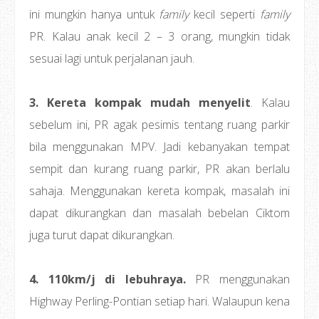
ini mungkin hanya untuk
family
kecil seperti
family
PR. Kalau anak kecil 2 – 3 orang, mungkin tidak
sesuai lagi untuk perjalanan jauh.
3. Kereta kompak mudah menyelit
. Kalau
sebelum ini, PR agak pesimis tentang ruang parkir
bila menggunakan MPV. Jadi kebanyakan tempat
sempit dan kurang ruang parkir, PR akan berlalu
sahaja. Menggunakan kereta kompak, masalah ini
dapat dikurangkan dan masalah bebelan Ciktom
juga turut dapat dikurangkan.
4. 110km/j di lebuhraya.
PR menggunakan
Highway Perling-Pontian setiap hari. Walaupun kena