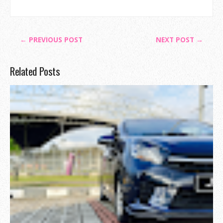
← PREVIOUS POST
NEXT POST →
Related Posts