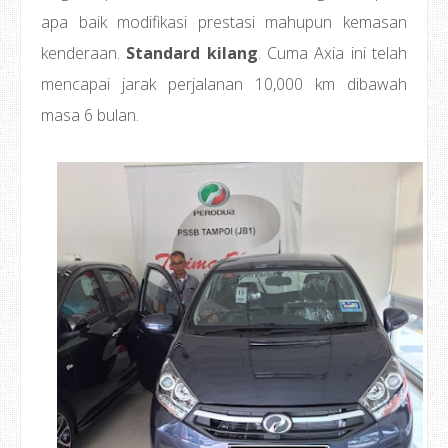
apa baik modifikasi prestasi mahupun kemasan
kenderaan.
Standard kilang
. Cuma Axia ini telah
mencapai jarak perjalanan 10,000 km dibawah
masa 6 bulan.