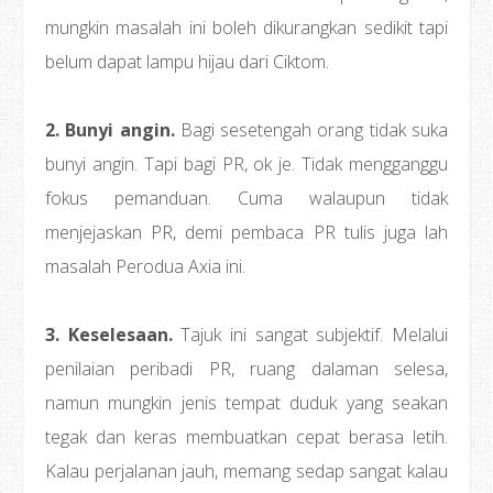
mungkin masalah ini boleh dikurangkan sedikit tapi
belum dapat lampu hijau dari Ciktom.
2. Bunyi angin.
Bagi sesetengah orang tidak suka
bunyi angin. Tapi bagi PR, ok je. Tidak mengganggu
fokus pemanduan. Cuma walaupun tidak
menjejaskan PR, demi pembaca PR tulis juga lah
masalah Perodua Axia ini.
3. Keselesaan.
Tajuk ini sangat subjektif. Melalui
penilaian peribadi PR, ruang dalaman selesa,
namun mungkin jenis tempat duduk yang seakan
tegak dan keras membuatkan cepat berasa letih.
Kalau perjalanan jauh, memang sedap sangat kalau