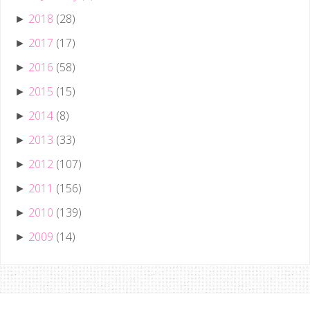
2018
(28)
►
2017
(17)
►
2016
(58)
►
2015
(15)
►
2014
(8)
►
2013
(33)
►
2012
(107)
►
2011
(156)
►
2010
(139)
►
2009
(14)
►