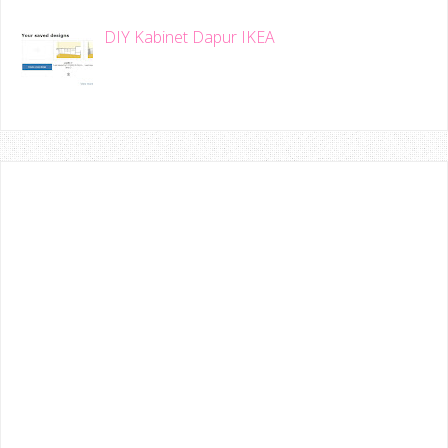
DIY Kabinet Dapur IKEA