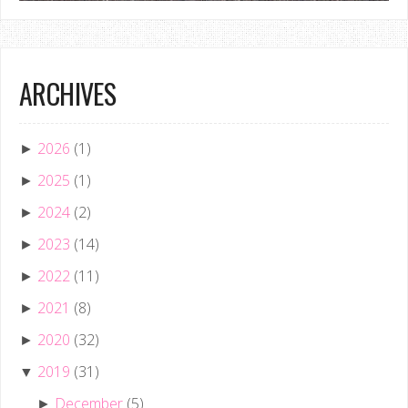
ARCHIVES
2026
(1)
►
2025
(1)
►
2024
(2)
►
2023
(14)
►
2022
(11)
►
2021
(8)
►
2020
(32)
►
2019
(31)
▼
December
(5)
►