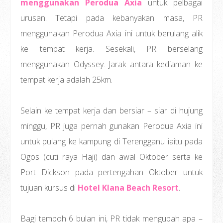
menggunakan Perodua Axia
untuk pelbagai
urusan. Tetapi pada kebanyakan masa, PR
menggunakan Perodua Axia ini untuk berulang alik
ke tempat kerja. Sesekali, PR berselang
menggunakan Odyssey. Jarak antara kediaman ke
tempat kerja adalah 25km.
Selain ke tempat kerja dan bersiar – siar di hujung
minggu, PR juga pernah gunakan Perodua Axia ini
untuk pulang ke kampung di Terengganu iaitu pada
Ogos (cuti raya Haji) dan awal Oktober serta ke
Port Dickson pada pertengahan Oktober untuk
tujuan kursus di
Hotel Klana Beach Resort
.
Bagi tempoh 6 bulan ini, PR tidak mengubah apa –