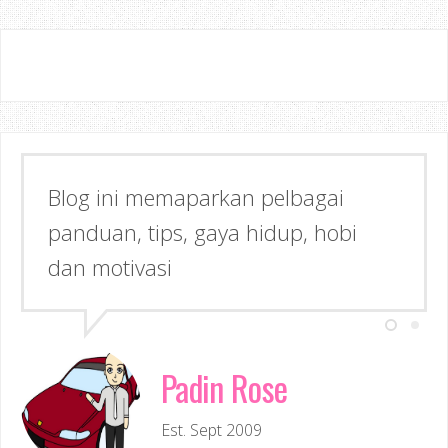
Blog ini memaparkan pelbagai
panduan, tips, gaya hidup, hobi
dan motivasi
Padin Rose
Est. Sept 2009