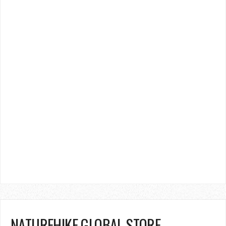
NATUREHIKE GLOBAL STORE