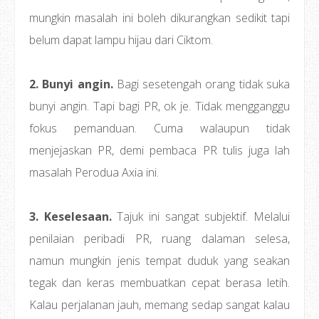
mungkin masalah ini boleh dikurangkan sedikit tapi
belum dapat lampu hijau dari Ciktom.
2. Bunyi angin.
Bagi sesetengah orang tidak suka
bunyi angin. Tapi bagi PR, ok je. Tidak mengganggu
fokus pemanduan. Cuma walaupun tidak
menjejaskan PR, demi pembaca PR tulis juga lah
masalah Perodua Axia ini.
3. Keselesaan.
Tajuk ini sangat subjektif. Melalui
penilaian peribadi PR, ruang dalaman selesa,
namun mungkin jenis tempat duduk yang seakan
tegak dan keras membuatkan cepat berasa letih.
Kalau perjalanan jauh, memang sedap sangat kalau