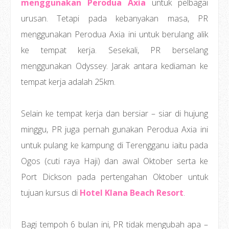
menggunakan Perodua Axia
untuk pelbagai
urusan. Tetapi pada kebanyakan masa, PR
menggunakan Perodua Axia ini untuk berulang alik
ke tempat kerja. Sesekali, PR berselang
menggunakan Odyssey. Jarak antara kediaman ke
tempat kerja adalah 25km.
Selain ke tempat kerja dan bersiar – siar di hujung
minggu, PR juga pernah gunakan Perodua Axia ini
untuk pulang ke kampung di Terengganu iaitu pada
Ogos (cuti raya Haji) dan awal Oktober serta ke
Port Dickson pada pertengahan Oktober untuk
tujuan kursus di
Hotel Klana Beach Resort
.
Bagi tempoh 6 bulan ini, PR tidak mengubah apa –