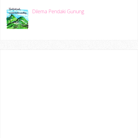
Dilema Pendaki Gunung