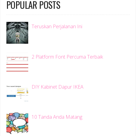
POPULAR POSTS
Teruskan Perjalanan Ini
2 Platform Font Percuma Terbaik
DIY Kabinet Dapur IKEA
10 Tanda Anda Matang