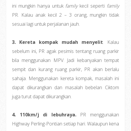
ini mungkin hanya untuk
family
kecil seperti
family
PR. Kalau anak kecil 2 – 3 orang, mungkin tidak
sesuai lagi untuk perjalanan jauh.
3. Kereta kompak mudah menyelit
. Kalau
sebelum ini, PR agak pesimis tentang ruang parkir
bila menggunakan MPV. Jadi kebanyakan tempat
sempit dan kurang ruang parkir, PR akan berlalu
sahaja. Menggunakan kereta kompak, masalah ini
dapat dikurangkan dan masalah bebelan Ciktom
juga turut dapat dikurangkan.
4. 110km/j di lebuhraya.
PR menggunakan
Highway Perling-Pontian setiap hari. Walaupun kena