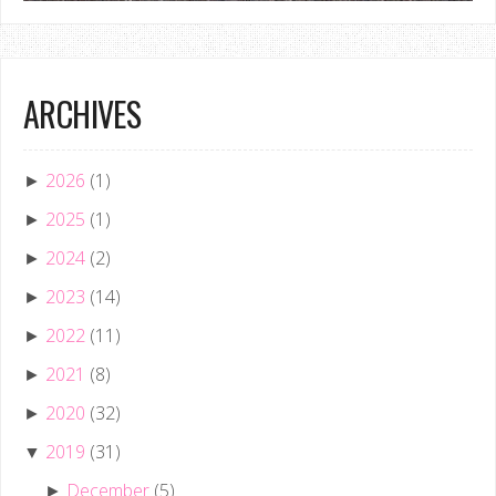
ARCHIVES
2026
(1)
►
2025
(1)
►
2024
(2)
►
2023
(14)
►
2022
(11)
►
2021
(8)
►
2020
(32)
►
2019
(31)
▼
December
(5)
►