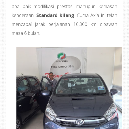
apa baik modifikasi prestasi mahupun kemasan
kenderaan.
Standard kilang
. Cuma Axia ini telah
mencapai jarak perjalanan 10,000 km dibawah
masa 6 bulan.