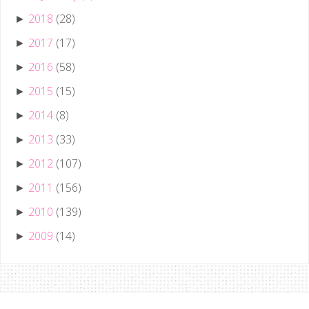
2018
(28)
►
2017
(17)
►
2016
(58)
►
2015
(15)
►
2014
(8)
►
2013
(33)
►
2012
(107)
►
2011
(156)
►
2010
(139)
►
2009
(14)
►