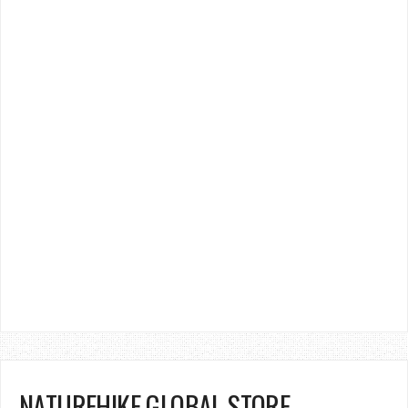
NATUREHIKE GLOBAL STORE