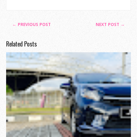
← PREVIOUS POST
NEXT POST →
Related Posts