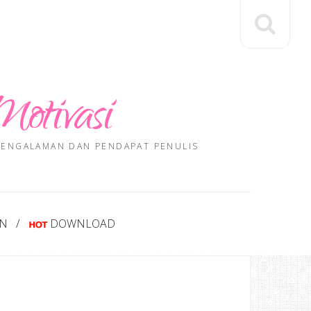
Motivasi
 PENGALAMAN DAN PENDAPAT PENULIS
AN
DOWNLOAD