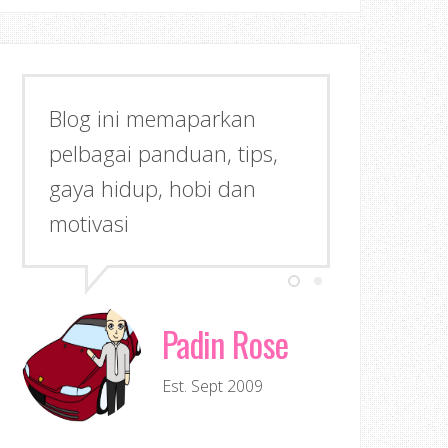
Blog ini memaparkan
pelbagai panduan, tips,
gaya hidup, hobi dan
motivasi
Padin Rose
Est. Sept 2009