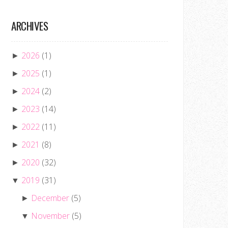
ARCHIVES
2026
(1)
►
2025
(1)
►
2024
(2)
►
2023
(14)
►
2022
(11)
►
2021
(8)
►
2020
(32)
►
2019
(31)
▼
December
(5)
►
November
(5)
▼