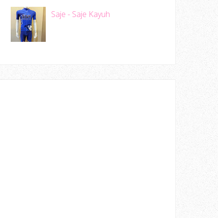
Saje - Saje Kayuh