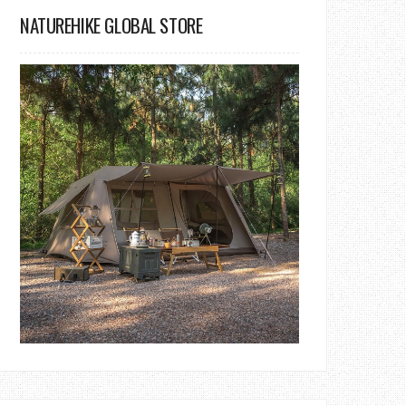
NATUREHIKE GLOBAL STORE