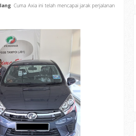
ilang
. Cuma Axia ini telah mencapai jarak perjalanan