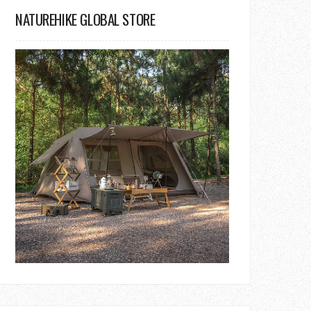
NATUREHIKE GLOBAL STORE