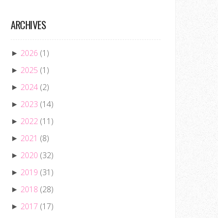
ARCHIVES
2026
(1)
►
2025
(1)
►
2024
(2)
►
2023
(14)
►
2022
(11)
►
2021
(8)
►
2020
(32)
►
2019
(31)
►
2018
(28)
►
2017
(17)
►