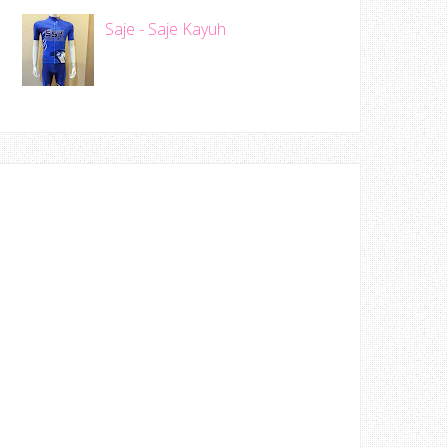
Saje - Saje Kayuh