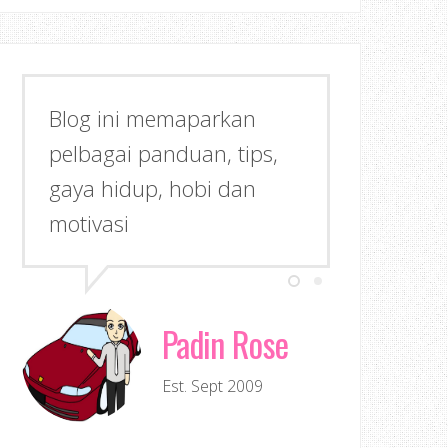
Blog ini memaparkan
pelbagai panduan, tips,
gaya hidup, hobi dan
motivasi
Padin Rose
Est. Sept 2009