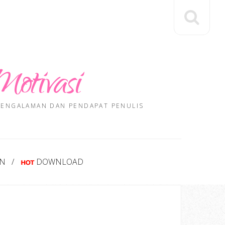
Motivasi
 PENGALAMAN DAN PENDAPAT PENULIS
AN
DOWNLOAD