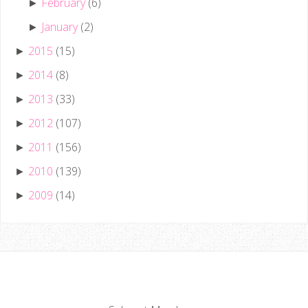
February
(6)
►
January
(2)
►
2015
(15)
►
2014
(8)
►
2013
(33)
►
2012
(107)
►
2011
(156)
►
2010
(139)
►
2009
(14)
►