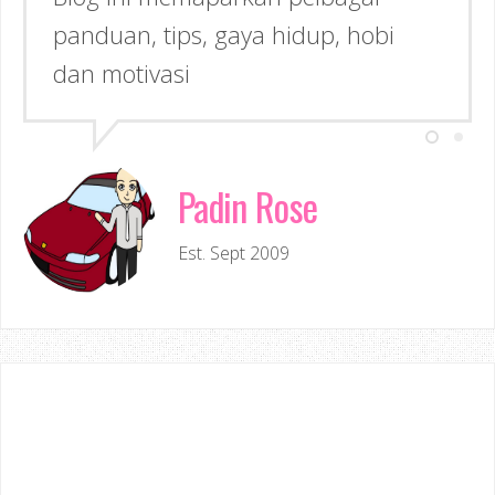
Inspirasi kepada anda!
Padin Rose
Est. Sept 2009