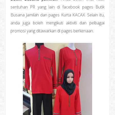
sentuhan PR yang lain di facebook pages Butik
Busana Jamilah dan pages Kurta KACAX. Selain itu,
anda juga boleh mengikuti aktiviti dan pelbagai
promosi yang ditawarkan di pages berkenaan.