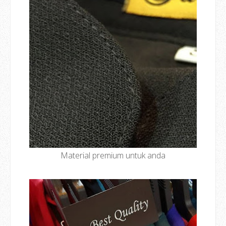
Material premium untuk anda