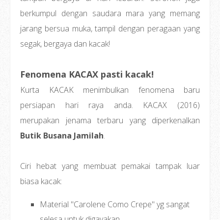
berkumpul dengan saudara mara yang memang
jarang bersua muka, tampil dengan peragaan yang
segak, bergaya dan kacak!
Fenomena KACAX pasti kacak!
Kurta KACAK menimbulkan fenomena baru
persiapan hari raya anda. KACAX (2016)
merupakan jenama terbaru yang diperkenalkan
Butik Busana Jamilah
.
Ciri hebat yang membuat pemakai tampak luar
biasa kacak:
Material "Carolene Como Crepe" yg sangat
selesa untuk digayakan