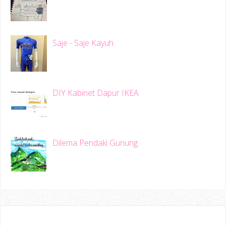
Saje - Saje Kayuh
DIY Kabinet Dapur IKEA
Dilema Pendaki Gunung