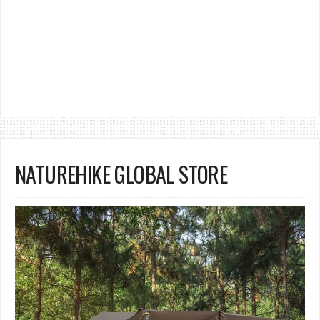
NATUREHIKE GLOBAL STORE