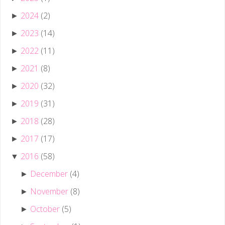
2024
(2)
►
2023
(14)
►
2022
(11)
►
2021
(8)
►
2020
(32)
►
2019
(31)
►
2018
(28)
►
2017
(17)
►
2016
(58)
▼
December
(4)
►
November
(8)
►
October
(5)
►