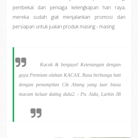
pembekal dan peniaga kelengkapan hari raya,
mereka sudah giat menjalankan promosi dan
persiapan untuk jualan produk masing - masing.
Kacak & bergaya! Ketenangan dengan
gaya Premium olahan KACAX. Rasa berbunga hati
dengan penampilan Cik Abang yang luar biasa
macam keluar dating dulu2. - Pn. Aida, Larkin JB