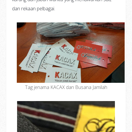
dan rekaan pelbagai.
Tag jenama KACAX dan Busana Jamilah