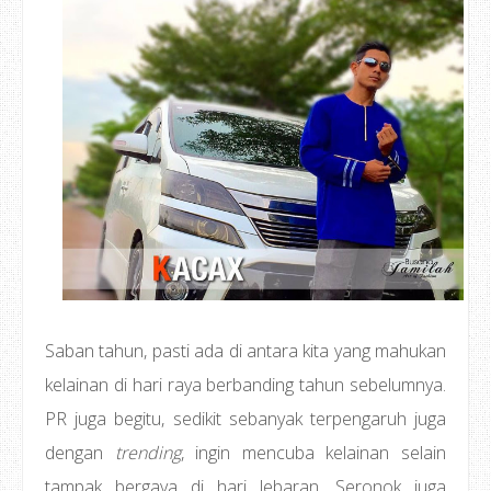
Saban tahun, pasti ada di antara kita yang mahukan
kelainan di hari raya berbanding tahun sebelumnya.
PR juga begitu, sedikit sebanyak terpengaruh juga
dengan
trending
, ingin mencuba kelainan selain
tampak bergaya di hari lebaran. Seronok juga