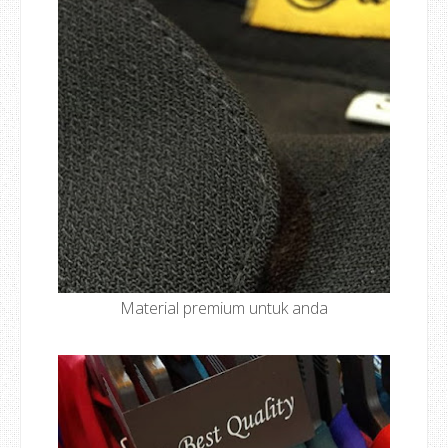
Material premium untuk anda