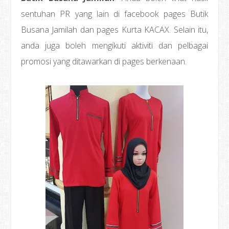
sentuhan PR yang lain di facebook pages Butik
Busana Jamilah dan pages Kurta KACAX. Selain itu,
anda juga boleh mengikuti aktiviti dan pelbagai
promosi yang ditawarkan di pages berkenaan.