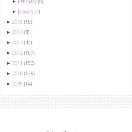
February
(6)
►
January
(2)
►
2015
(15)
►
2014
(8)
►
2013
(33)
►
2012
(107)
►
2011
(156)
►
2010
(139)
►
2009
(14)
►