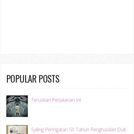
POPULAR POSTS
Teruskan Perjalanan Ini
Syiling Peringatan 50 Tahun Penghasilan Duit