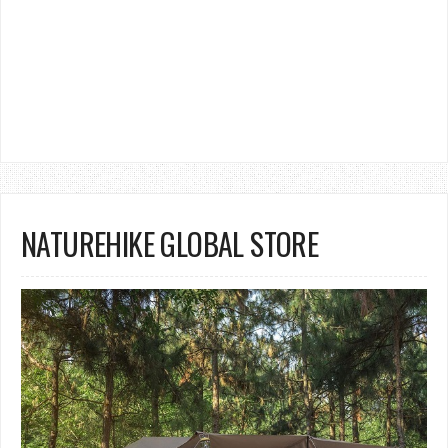
NATUREHIKE GLOBAL STORE