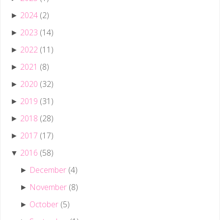
2024
(2)
►
2023
(14)
►
2022
(11)
►
2021
(8)
►
2020
(32)
►
2019
(31)
►
2018
(28)
►
2017
(17)
►
2016
(58)
▼
December
(4)
►
November
(8)
►
October
(5)
►