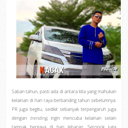
Saban tahun, pasti ada di antara kita yang mahukan
kelainan di hari raya berbanding tahun sebelumnya.
PR juga begitu, sedikit sebanyak terpengaruh juga
dengan
trending
, ingin mencuba kelainan selain
tampak bergaya di hari lebaran. Seronok juga