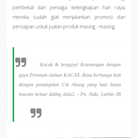
pembekal dan peniaga kelengkapan hari raya,
mereka sudah giat menjalankan promosi dan
persiapan untuk jualan produk masing - masing.
Kacak & bergaya! Ketenangan dengan
gaya Premium olahan KACAX. Rasa berbunga hati
dengan penampilan Cik Abang yang luar biasa
macam keluar dating dulu2. - Pn. Aida, Larkin JB