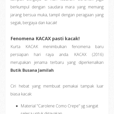
berkumpul dengan saudara mara yang memang
jarang bersua muka, tampil dengan peragaan yang
segak, bergaya dan kacak!
Fenomena KACAX pasti kacak!
Kurta KACAK menimbulkan fenomena baru
persiapan hari raya anda. KACAX (2016)
merupakan jenama terbaru yang diperkenalkan
Butik Busana Jamilah
.
Ciri hebat yang membuat pemakai tampak luar
biasa kacak:
Material "Carolene Como Crepe" yg sangat
selesa untuk digayakan