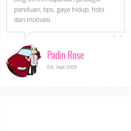
Inspirasi kepada anda!
Padin Rose
Est. Sept 2009