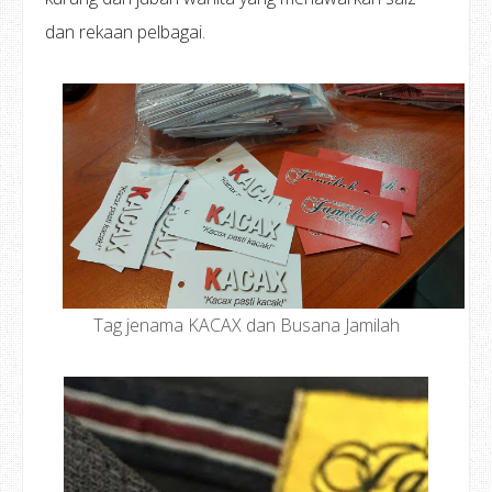
dan rekaan pelbagai.
Tag jenama KACAX dan Busana Jamilah